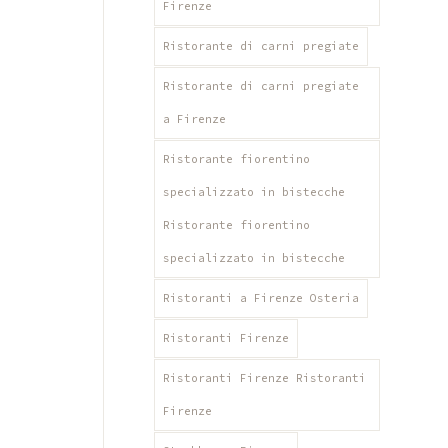
Firenze
Ristorante di carni pregiate
Ristorante di carni pregiate
a Firenze
Ristorante fiorentino
specializzato in bistecche
Ristorante fiorentino
specializzato in bistecche
Ristoranti a Firenze Osteria
Ristoranti Firenze
Ristoranti Firenze Ristoranti
Firenze