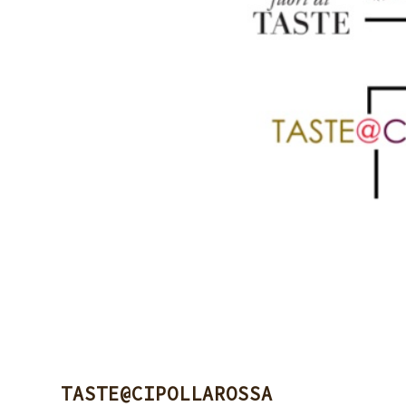
TASTE@CIPOLLAROSSA