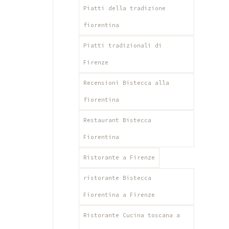
Piatti della tradizione
fiorentina
Piatti tradizionali di
Firenze
Recensioni Bistecca alla
fiorentina
Restaurant Bistecca
Fiorentina
Ristorante a Firenze
ristorante Bistecca
Fiorentina a Firenze
Ristorante Cucina toscana a