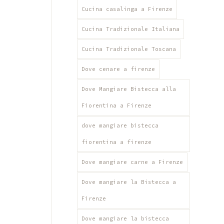
Cucina casalinga a Firenze
Cucina Tradizionale Italiana
Cucina Tradizionale Toscana
Dove cenare a firenze
Dove Mangiare Bistecca alla
Fiorentina a Firenze
dove mangiare bistecca
fiorentina a firenze
Dove mangiare carne a Firenze
Dove mangiare la Bistecca a
Firenze
Dove mangiare la bistecca