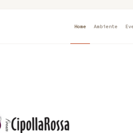
Home
Ambiente
Ev