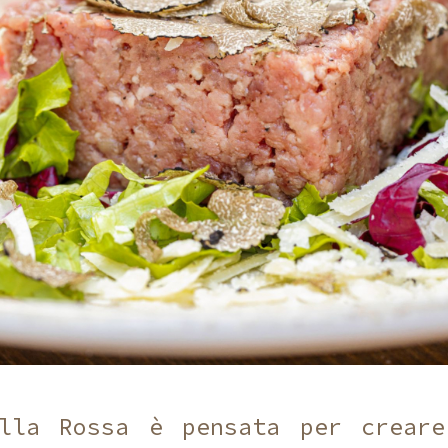
olla Rossa è pensata per creare