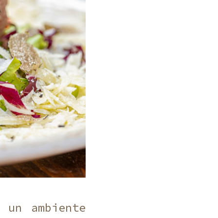
 un ambiente