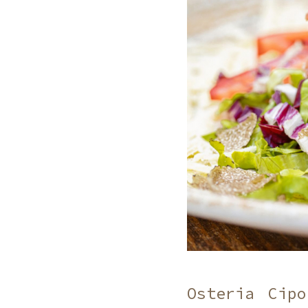
Osteria Cip