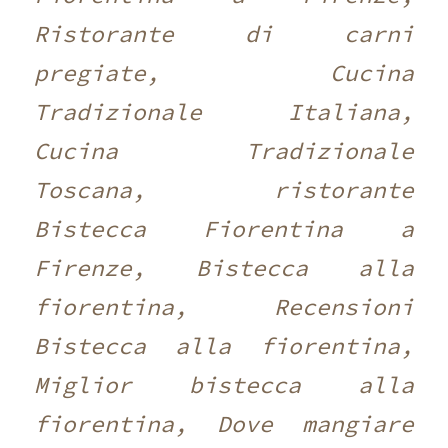
Ristorante di carni
pregiate, Cucina
Tradizionale Italiana,
Cucina Tradizionale
Toscana, ristorante
Bistecca Fiorentina a
Firenze, Bistecca alla
fiorentina, Recensioni
Bistecca alla fiorentina,
Miglior bistecca alla
fiorentina, Dove mangiare