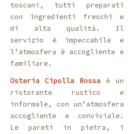
toscani, tutti preparati
con ingredienti freschi e
di alta qualità. Il
servizio è impeccabile e
l’atmosfera è accogliente e
familiare.
Osteria Cipolla Rossa
è un
ristorante rustico e
informale, con un’atmosfera
accogliente e conviviale.
Le pareti in pietra, i