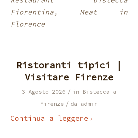
Fiorentina, Meat in
Florence
Ristoranti tipici |
Visitare Firenze
/
3 Agosto 2026
in
Bistecca a
/
Firenze
da
admin
Continua a leggere