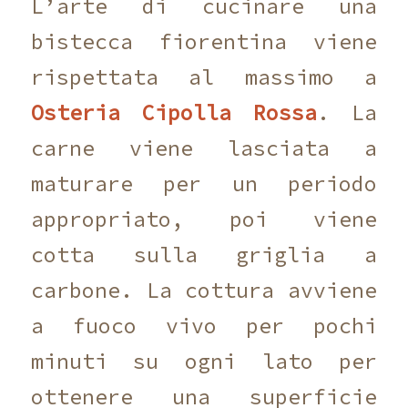
L’arte di cucinare una
bistecca fiorentina viene
rispettata al massimo a
Osteria Cipolla Rossa
. La
carne viene lasciata a
maturare per un periodo
appropriato, poi viene
cotta sulla griglia a
carbone. La cottura avviene
a fuoco vivo per pochi
minuti su ogni lato per
ottenere una superficie