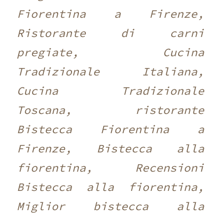
Fiorentina a Firenze,
Ristorante di carni
pregiate, Cucina
Tradizionale Italiana,
Cucina Tradizionale
Toscana, ristorante
Bistecca Fiorentina a
Firenze, Bistecca alla
fiorentina, Recensioni
Bistecca alla fiorentina,
Miglior bistecca alla