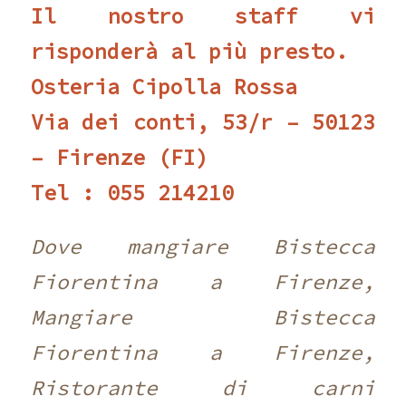
Il nostro staff vi
risponderà al più presto.
Osteria Cipolla Rossa
Via dei conti, 53/r – 50123
– Firenze (FI)
Tel : 055 214210 ‎
Dove mangiare Bistecca
Fiorentina a Firenze,
Mangiare Bistecca
Fiorentina a Firenze,
Ristorante di carni