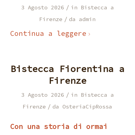
/
3 Agosto 2026
in
Bistecca a
/
Firenze
da
admin
Continua a leggere
Bistecca Fiorentina a
Firenze
/
3 Agosto 2026
in
Bistecca a
/
Firenze
da
OsteriaCipRossa
Con una storia di ormai