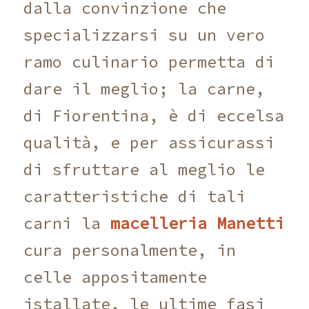
dalla convinzione che
specializzarsi su un vero
ramo culinario permetta di
dare il meglio; la carne,
di Fiorentina, è di eccelsa
qualità, e per assicurassi
di sfruttare al meglio le
caratteristiche di tali
carni la
macelleria Manetti
cura personalmente, in
celle appositamente
istallate, le ultime fasi