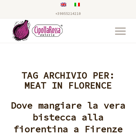
+39055214210
TAG ARCHIVIO PER:
MEAT IN FLORENCE
Dove mangiare la vera
bistecca alla
fiorentina a Firenze