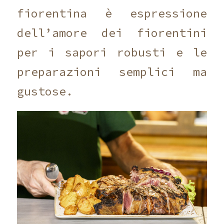
fiorentina è espressione
dell’amore dei fiorentini
per i sapori robusti e le
preparazioni semplici ma
gustose.