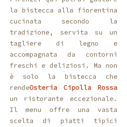
la bistecca alla fiorentina
cucinata secondo la
tradizione, servita su un
tagliere di legno e
accompagnata da contorni
freschi e deliziosi. Ma non
è solo la bistecca che
rende
Osteria Cipolla Rossa
un ristorante eccezionale.
Il menu offre una vasta
scelta di piatti tipici