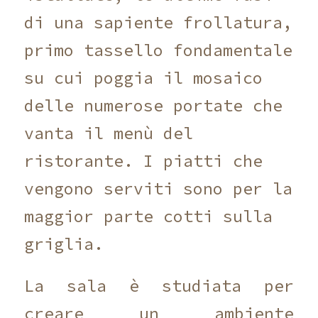
di una sapiente frollatura,
primo tassello fondamentale
su cui poggia il mosaico
delle numerose portate che
vanta il menù del
ristorante. I piatti che
vengono serviti sono per la
maggior parte cotti sulla
griglia.
La sala è studiata per
creare un ambiente