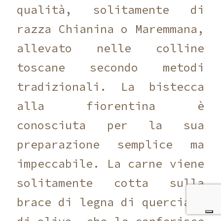
qualità, solitamente di
razza Chianina o Maremmana,
allevato nelle colline
toscane secondo metodi
tradizionali. La bistecca
alla fiorentina è
conosciuta per la sua
preparazione semplice ma
impeccabile. La carne viene
solitamente cotta sulla
brace di legna di quercia o