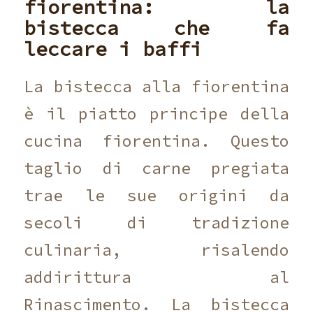
fiorentina: la
bistecca che fa
leccare i baffi
La bistecca alla fiorentina
è il piatto principe della
cucina fiorentina. Questo
taglio di carne pregiata
trae le sue origini da
secoli di tradizione
culinaria, risalendo
addirittura al
Rinascimento. La bistecca