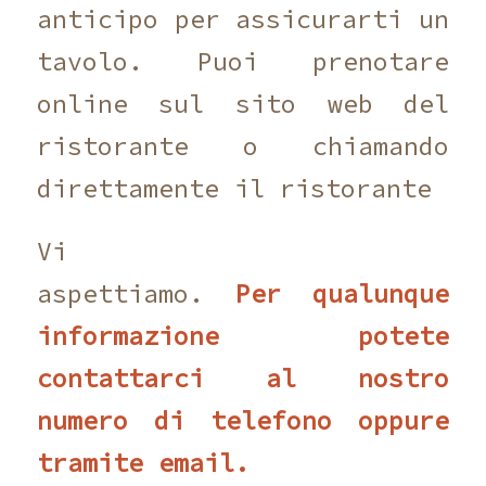
anticipo per assicurarti un
tavolo. Puoi prenotare
online sul sito web del
ristorante o chiamando
direttamente il ristorante
Vi
aspettiamo.
Per qualunque
informazione potete
contattarci al nostro
numero di telefono oppure
tramite email.