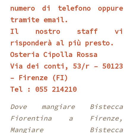
numero di telefono oppure
tramite email.
Il nostro staff vi
risponderà al più presto.
Osteria Cipolla Rossa
Via dei conti, 53/r – 50123
– Firenze (FI)
Tel : 055 214210 ‎
Dove mangiare Bistecca
Fiorentina a Firenze,
Mangiare Bistecca