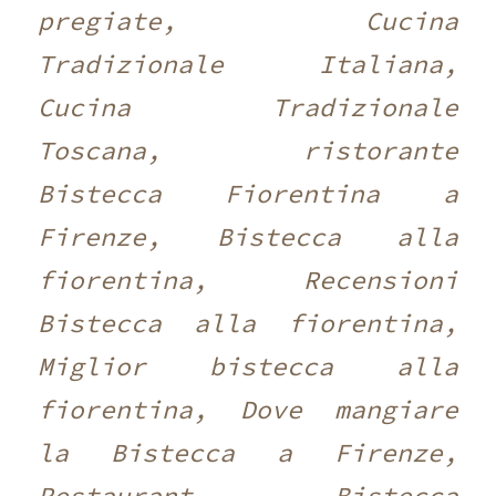
pregiate, Cucina
Tradizionale Italiana,
Cucina Tradizionale
Toscana, ristorante
Bistecca Fiorentina a
Firenze, Bistecca alla
fiorentina, Recensioni
Bistecca alla fiorentina,
Miglior bistecca alla
fiorentina, Dove mangiare
la Bistecca a Firenze,
Restaurant Bistecca