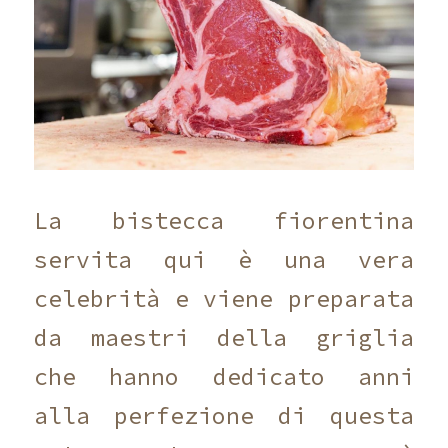
La bistecca fiorentina
servita qui è una vera
celebrità e viene preparata
da maestri della griglia
che hanno dedicato anni
alla perfezione di questa