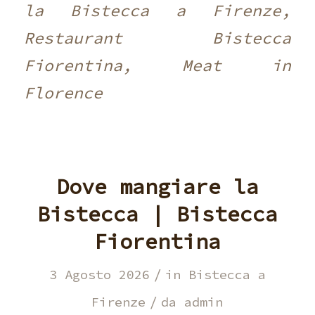
la Bistecca a Firenze,
Restaurant Bistecca
Fiorentina, Meat in
Florence
Dove mangiare la
Bistecca | Bistecca
Fiorentina
/
3 Agosto 2026
in
Bistecca a
/
Firenze
da
admin