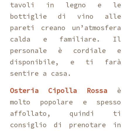
tavoli in legno e le
bottiglie di vino alle
pareti creano un’atmosfera
calda e familiare. Il
personale è cordiale e
disponibile, e ti farà
sentire a casa.
Osteria Cipolla Rossa
è
molto popolare e spesso
affollato, quindi ti
consiglio di prenotare in