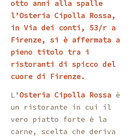
otto anni alla spalle
l’Osteria Cipolla Rossa,
in Via dei conti, 53/r a
Firenze, si è affermata a
pieno titolo tra i
ristoranti di spicco del
cuore di Firenze.
L’
Osteria Cipolla Rossa
è
un ristorante in cui il
vero piatto forte è la
carne, scelta che deriva