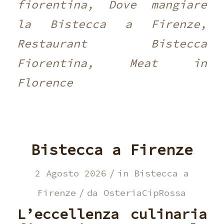
fiorentina, Dove mangiare
la Bistecca a Firenze,
Restaurant Bistecca
Fiorentina, Meat in
Florence
Bistecca a Firenze
/
2 Agosto 2026
in
Bistecca a
/
Firenze
da
OsteriaCipRossa
L’eccellenza culinaria