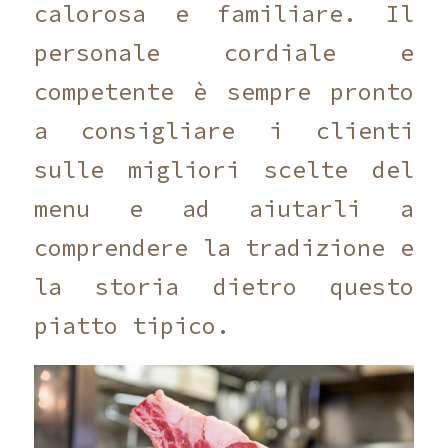
calorosa e familiare. Il
personale cordiale e
competente è sempre pronto
a consigliare i clienti
sulle migliori scelte del
menu e ad aiutarli a
comprendere la tradizione e
la storia dietro questo
piatto tipico.