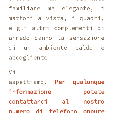
familiare ma elegante, i
mattoni a vista, i quadri,
e gli altri complementi di
arredo danno la sensazione
di un ambiente caldo e
accogliente
Vi
aspettiamo.
Per qualunque
informazione potete
contattarci al nostro
numero di telefono oppure