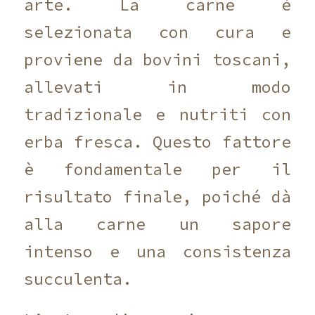
arte. La carne è
selezionata con cura e
proviene da bovini toscani,
allevati in modo
tradizionale e nutriti con
erba fresca. Questo fattore
è fondamentale per il
risultato finale, poiché dà
alla carne un sapore
intenso e una consistenza
succulenta.