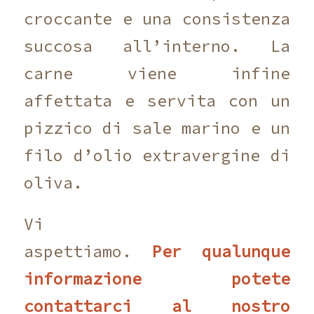
croccante e una consistenza
succosa all’interno. La
carne viene infine
affettata e servita con un
pizzico di sale marino e un
filo d’olio extravergine di
oliva.
Vi
aspettiamo.
Per qualunque
informazione potete
contattarci al nostro