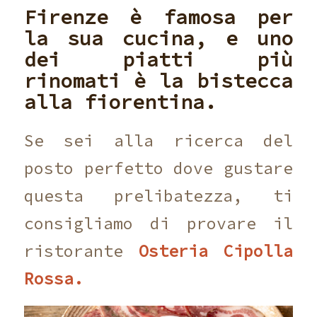
Firenze è famosa per
la sua cucina, e uno
dei piatti più
rinomati è la bistecca
alla fiorentina.
Se sei alla ricerca del
posto perfetto dove gustare
questa prelibatezza, ti
consigliamo di provare il
ristorante
Osteria Cipolla
Rossa.