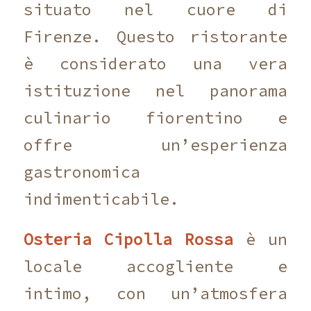
situato nel cuore di
Firenze. Questo ristorante
è considerato una vera
istituzione nel panorama
culinario fiorentino e
offre un’esperienza
gastronomica
indimenticabile.
Osteria Cipolla Rossa
è un
locale accogliente e
intimo, con un’atmosfera