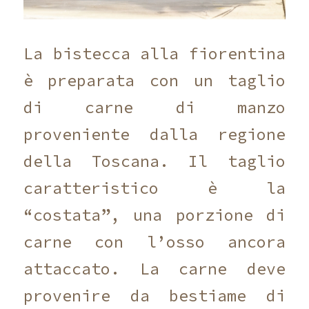
La bistecca alla fiorentina
è preparata con un taglio
di carne di manzo
proveniente dalla regione
della Toscana. Il taglio
caratteristico è la
“costata”, una porzione di
carne con l’osso ancora
attaccato. La carne deve
provenire da bestiame di