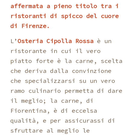
affermata a pieno titolo tra i
ristoranti di spicco del cuore
di Firenze.
L’
Osteria Cipolla Rossa
è un
ristorante in cui il vero
piatto forte è la carne, scelta
che deriva dalla convinzione
che specializzarsi su un vero
ramo culinario permetta di dare
il meglio; la carne, di
Fiorentina, è di eccelsa
qualità, e per assicurassi di
sfruttare al meglio le