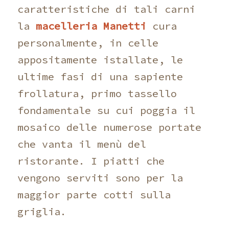
caratteristiche di tali carni
la
macelleria Manetti
cura
personalmente, in celle
appositamente istallate, le
ultime fasi di una sapiente
frollatura, primo tassello
fondamentale su cui poggia il
mosaico delle numerose portate
che vanta il menù del
ristorante. I piatti che
vengono serviti sono per la
maggior parte cotti sulla
griglia.