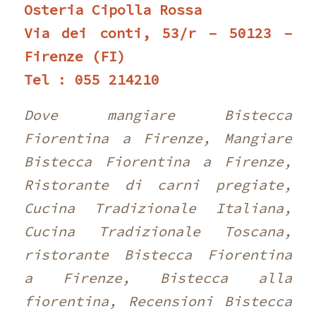
Osteria Cipolla Rossa
Via dei conti, 53/r – 50123 –
Firenze (FI)
Tel : 055 214210 ‎
Dove mangiare Bistecca
Fiorentina a Firenze, Mangiare
Bistecca Fiorentina a Firenze,
Ristorante di carni pregiate,
Cucina Tradizionale Italiana,
Cucina Tradizionale Toscana,
ristorante Bistecca Fiorentina
a Firenze, Bistecca alla
fiorentina, Recensioni Bistecca