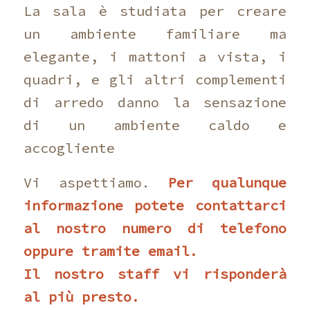
La sala è studiata per creare
un ambiente familiare ma
elegante, i mattoni a vista, i
quadri, e gli altri complementi
di arredo danno la sensazione
di un ambiente caldo e
accogliente
Vi aspettiamo.
Per qualunque
informazione potete contattarci
al nostro numero di telefono
oppure tramite email.
Il nostro staff vi risponderà
al più presto.