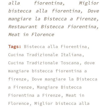
alla fiorentina, Miglior
bistecca alla fiorentina, Dove
mangiare la Bistecca a Firenze,
Restaurant Bistecca Fiorentina,
Meat in Florence
Tags:
Bistecca alla Fiorentina
,
Cucina Tradizionale Italiana
,
Cucina Tradizionale Toscana
,
dove
mangiare bistecca fiorentina a
firenze
,
Dove mangiare la Bistecca
a Firenze
,
Mangiare Bistecca
Fiorentina a Firenze
,
Meat in
Florence
,
Miglior bistecca alla