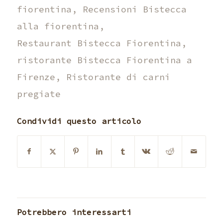
fiorentina
,
Recensioni Bistecca
alla fiorentina
,
Restaurant Bistecca Fiorentina
,
ristorante Bistecca Fiorentina a
Firenze
,
Ristorante di carni
pregiate
Condividi questo articolo
Potrebbero interessarti