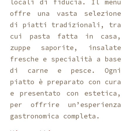
locali di fiducia. Il menu
offre una vasta selezione
di piatti tradizionali, tra
cui pasta fatta in casa,
zuppe saporite, insalate
fresche e specialità a base
di carne e pesce. Ogni
piatto è preparato con cura
e presentato con estetica,
per offrire un’esperienza
gastronomica completa.