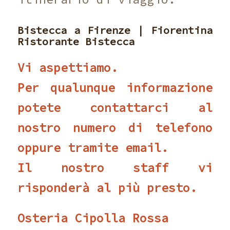
Bistecca a Firenze | Fiorentina
Ristorante Bistecca
Vi aspettiamo.
Per qualunque informazione
potete contattarci al
nostro numero di telefono
oppure tramite email.
Il nostro staff vi
risponderà al più presto.
Osteria Cipolla Rossa