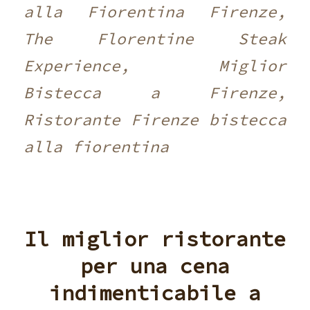
alla Fiorentina Firenze,
The Florentine Steak
Experience, Miglior
Bistecca a Firenze,
Ristorante Firenze bistecca
alla fiorentina
Il miglior ristorante
per una cena
indimenticabile a