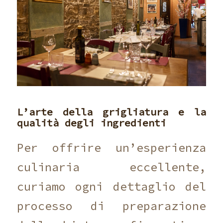
L’arte della grigliatura e la
qualità degli ingredienti
Per offrire un’esperienza
culinaria eccellente,
curiamo ogni dettaglio del
processo di preparazione