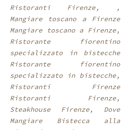
Ristoranti Firenze, ,
Mangiare toscano a Firenze
Mangiare toscano a Firenze,
Ristorante fiorentino
specializzato in bistecche
Ristorante fiorentino
specializzato in bistecche,
Ristoranti Firenze
Ristoranti Firenze,
Steakhouse Firenze, Dove
Mangiare Bistecca alla