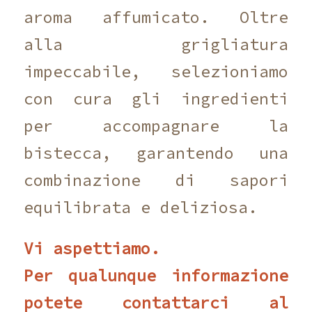
aroma affumicato. Oltre
alla grigliatura
impeccabile, selezioniamo
con cura gli ingredienti
per accompagnare la
bistecca, garantendo una
combinazione di sapori
equilibrata e deliziosa.
Vi aspettiamo.
Per qualunque informazione
potete contattarci al