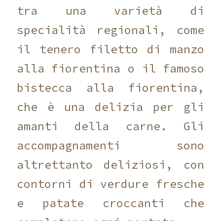
tra una varietà di
specialità regionali, come
il tenero filetto di manzo
alla fiorentina o il famoso
bistecca alla fiorentina,
che è una delizia per gli
amanti della carne. Gli
accompagnamenti sono
altrettanto deliziosi, con
contorni di verdure fresche
e patate croccanti che