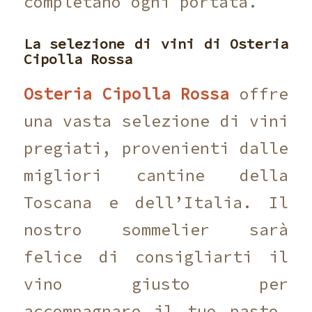
completano ogni portata.
La selezione di vini di
Osteria
Cipolla Rossa
Osteria Cipolla Rossa
offre
una vasta selezione di vini
pregiati, provenienti dalle
migliori cantine della
Toscana e dell’Italia. Il
nostro sommelier sarà
felice di consigliarti il
vino giusto per
accompagnare il tuo pasto,