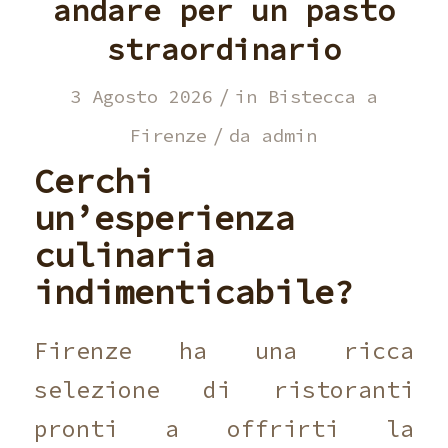
andare per un pasto
straordinario
/
3 Agosto 2026
in
Bistecca a
/
Firenze
da
admin
Cerchi
un’esperienza
culinaria
indimenticabile?
Firenze ha una ricca
selezione di ristoranti
pronti a offrirti la