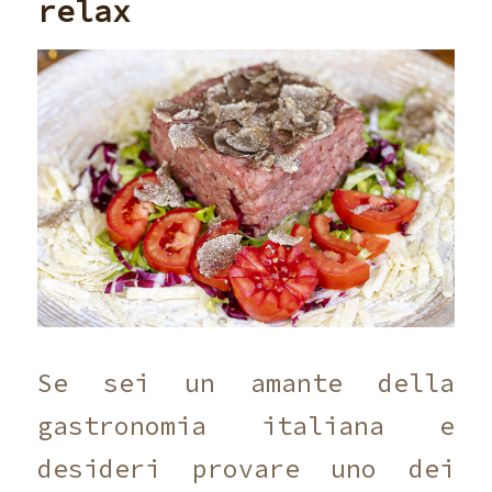
relax
Se sei un amante della
gastronomia italiana e
desideri provare uno dei