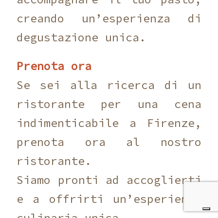
creando un’esperienza di
degustazione unica.
Prenota ora
Se sei alla ricerca di un
ristorante per una cena
indimenticabile a Firenze,
prenota ora al nostro
ristorante.
Siamo pronti ad accoglierti
e a offrirti un’esperienza
culinaria unica.