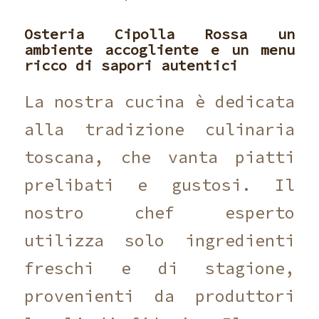
Osteria Cipolla Rossa
un
ambiente accogliente e un menu
ricco di sapori autentici
La nostra cucina è dedicata
alla tradizione culinaria
toscana, che vanta piatti
prelibati e gustosi. Il
nostro chef esperto
utilizza solo ingredienti
freschi e di stagione,
provenienti da produttori