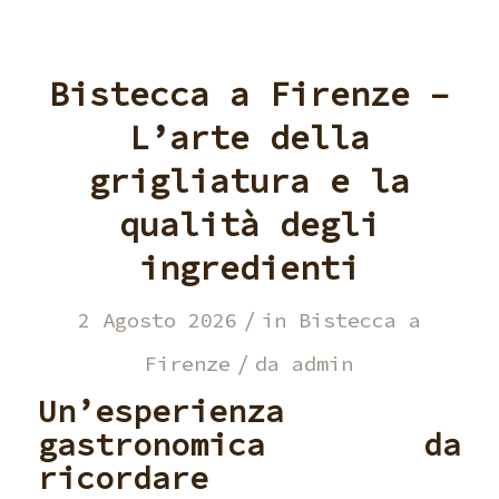
Bistecca a Firenze –
L’arte della
grigliatura e la
qualità degli
ingredienti
/
2 Agosto 2026
in
Bistecca a
/
Firenze
da
admin
Un’esperienza
gastronomica da
ricordare