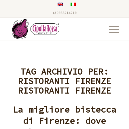
+39055214210
TAG ARCHIVIO PER:
RISTORANTI FIRENZE
RISTORANTI FIRENZE
La migliore bistecca
di Firenze: dove