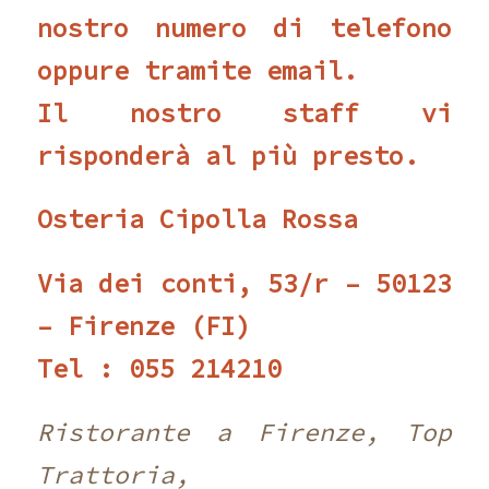
nostro numero di telefono
oppure tramite email.
Il nostro staff vi
risponderà al più presto.
Osteria Cipolla Rossa
Via dei conti, 53/r – 50123
– Firenze (FI)
Tel : 055 214210
Ristorante a Firenze, Top
Trattoria,