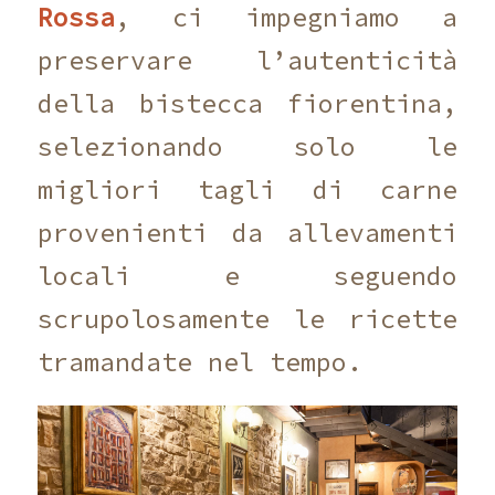
Rossa
, ci impegniamo a
preservare l’autenticità
della bistecca fiorentina,
selezionando solo le
migliori tagli di carne
provenienti da allevamenti
locali e seguendo
scrupolosamente le ricette
tramandate nel tempo.