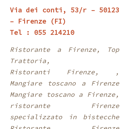
Via dei conti, 53/r – 50123
– Firenze (FI)
Tel : 055 214210 ‎
Ristorante a Firenze, Top
Trattoria,
Ristoranti Firenze, ,
Mangiare toscano a Firenze
Mangiare toscano a Firenze,
ristorante Firenze
specializzato in bistecche
Ristorante Firenze