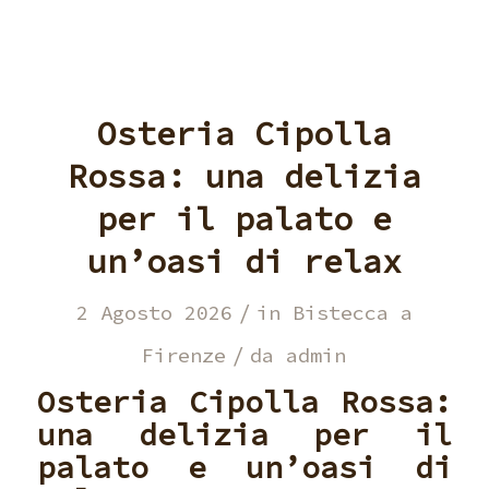
Osteria Cipolla
Rossa: una delizia
per il palato e
un’oasi di relax
/
2 Agosto 2026
in
Bistecca a
/
Firenze
da
admin
Osteria Cipolla Rossa
:
una delizia per il
palato e un’oasi di