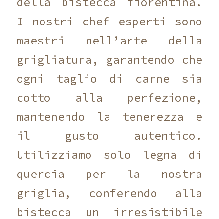
della bistecca fiorentina.
I nostri chef esperti sono
maestri nell’arte della
grigliatura, garantendo che
ogni taglio di carne sia
cotto alla perfezione,
mantenendo la tenerezza e
il gusto autentico.
Utilizziamo solo legna di
quercia per la nostra
griglia, conferendo alla
bistecca un irresistibile