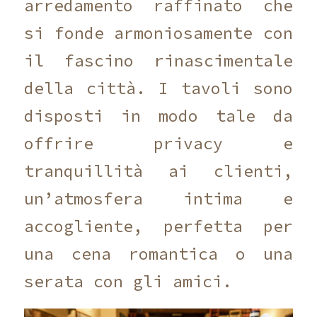
arredamento raffinato che
si fonde armoniosamente con
il fascino rinascimentale
della città. I tavoli sono
disposti in modo tale da
offrire privacy e
tranquillità ai clienti,
un’atmosfera intima e
accogliente, perfetta per
una cena romantica o una
serata con gli amici.