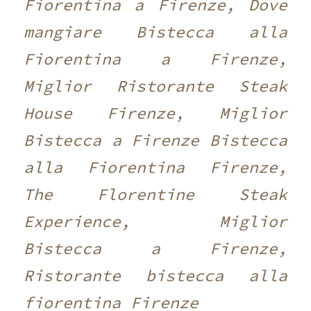
Fiorentina a Firenze, Dove
mangiare Bistecca alla
Fiorentina a Firenze,
Miglior Ristorante Steak
House Firenze, Miglior
Bistecca a Firenze Bistecca
alla Fiorentina Firenze,
The Florentine Steak
Experience, Miglior
Bistecca a Firenze,
Ristorante bistecca alla
fiorentina Firenze