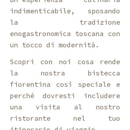
indimenticabile, sposando
la tradizione
enogastronomica toscana con
un tocco di modernità.
Scopri con noi cosa rende
la nostra bistecca
fiorentina così speciale e
perché dovresti includere
una visita al nostro
ristorante nel tuo
itinerario di viaggio.