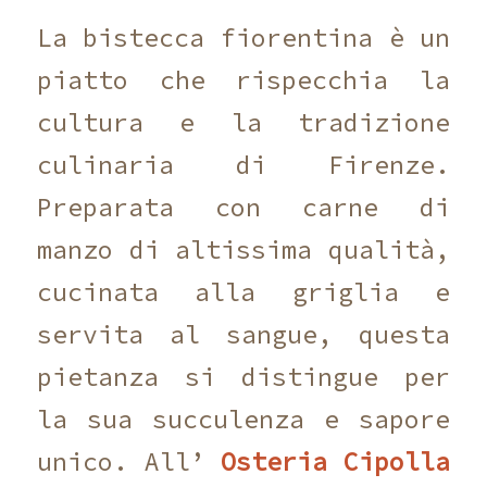
La bistecca fiorentina è un
piatto che rispecchia la
cultura e la tradizione
culinaria di Firenze.
Preparata con carne di
manzo di altissima qualità,
cucinata alla griglia e
servita al sangue, questa
pietanza si distingue per
la sua succulenza e sapore
unico. All’
Osteria Cipolla