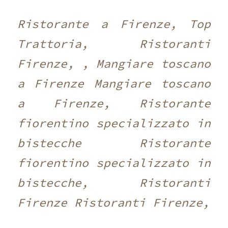
Ristorante a Firenze, Top
Trattoria, Ristoranti
Firenze, , Mangiare toscano
a Firenze Mangiare toscano
a Firenze, Ristorante
fiorentino specializzato in
bistecche Ristorante
fiorentino specializzato in
bistecche, Ristoranti
Firenze Ristoranti Firenze,