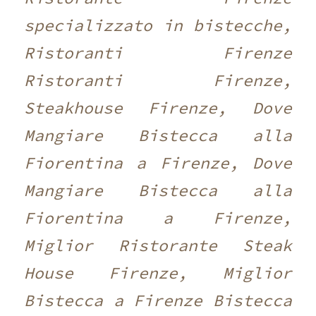
specializzato in bistecche,
Ristoranti Firenze
Ristoranti Firenze,
Steakhouse Firenze, Dove
Mangiare Bistecca alla
Fiorentina a Firenze, Dove
Mangiare Bistecca alla
Fiorentina a Firenze,
Miglior Ristorante Steak
House Firenze, Miglior
Bistecca a Firenze Bistecca