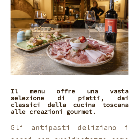
Il menu offre una vasta
selezione di piatti, dai
classici della cucina toscana
alle creazioni gourmet.
Gli antipasti deliziano i