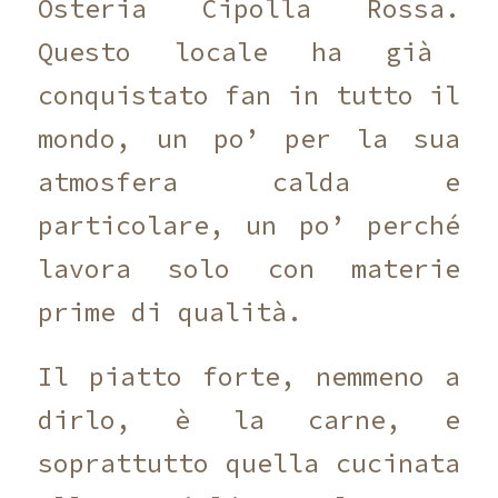
Osteria Cipolla Rossa.
Questo locale ha già
conquistato fan in tutto il
mondo,
un po’ per la sua
atmosfera calda e
particolare,
un po’ perché
lavora solo con materie
prime di qualità.
Il piatto forte,
nemmeno a
dirlo,
è la carne,
e
soprattutto quella cucinata