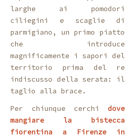
larghe ai pomodori
ciliegini e scaglie di
parmigiano,
un primo piatto
che introduce
magnificamente i sapori del
territorio prima del re
indiscusso della serata:
il
taglio alla brace.
Per chiunque cerchi
dove
mangiare la bistecca
fiorentina a Firenze in