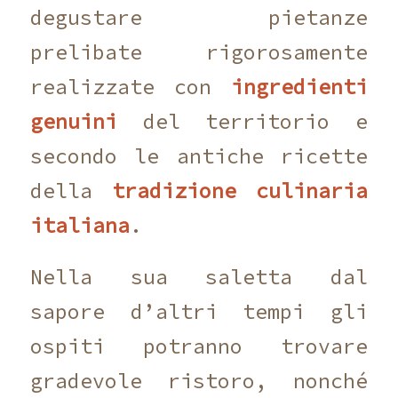
degustare pietanze
prelibate rigorosamente
realizzate con
ingredienti
genuini
del territorio e
secondo le antiche ricette
della
tradizione culinaria
italiana
.
Nella sua saletta dal
sapore d’altri tempi gli
ospiti potranno trovare
gradevole ristoro, nonché