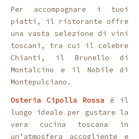
Per accompagnare i tuoi
piatti, il ristorante offre
una vasta selezione di vini
toscani, tra cui il celebre
Chianti, il Brunello di
Montalcino e il Nobile di
Montepulciano.
Osteria Cipolla Rossa
è il
luogo ideale per gustare la
vera cucina toscana in
un’atmosfera accogliente e