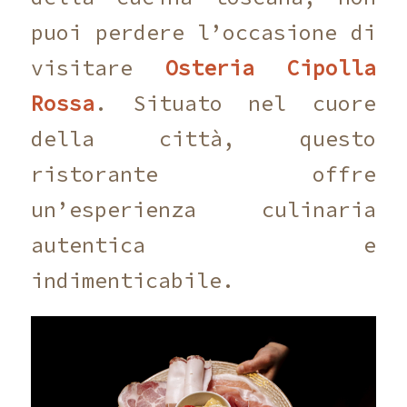
puoi perdere l’occasione di
visitare
Osteria Cipolla
Rossa
. Situato nel cuore
della città, questo
ristorante offre
un’esperienza culinaria
autentica e
indimenticabile.