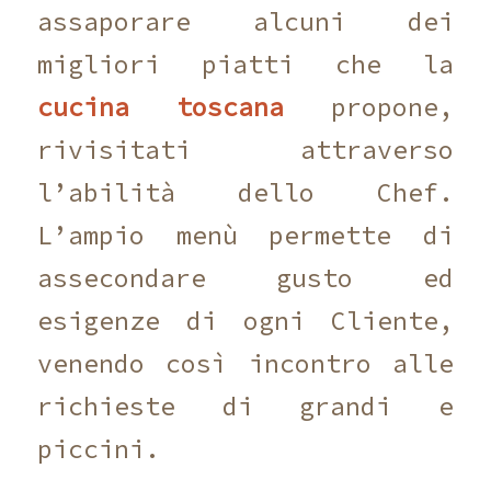
assaporare alcuni dei
migliori piatti che la
cucina toscana
propone,
rivisitati attraverso
l’abilità dello Chef.
L’ampio menù permette di
assecondare gusto ed
esigenze di ogni Cliente,
venendo così incontro alle
richieste di grandi e
piccini.