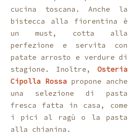
cucina toscana. Anche la
bistecca alla fiorentina è
un must, cotta alla
perfezione e servita con
patate arrosto e verdure di
stagione. Inoltre,
Osteria
Cipolla Rossa
propone anche
una selezione di pasta
fresca fatta in casa, come
i pici al ragù o la pasta
alla chianina.