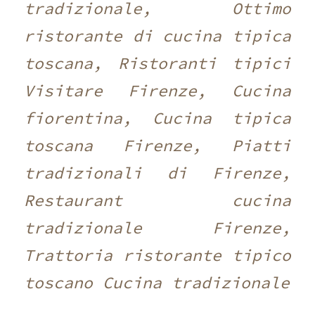
tradizionale, Ottimo
ristorante di cucina tipica
toscana, Ristoranti tipici
Visitare Firenze, Cucina
fiorentina, Cucina tipica
toscana Firenze, Piatti
tradizionali di Firenze,
Restaurant cucina
tradizionale Firenze,
Trattoria ristorante tipico
toscano Cucina tradizionale