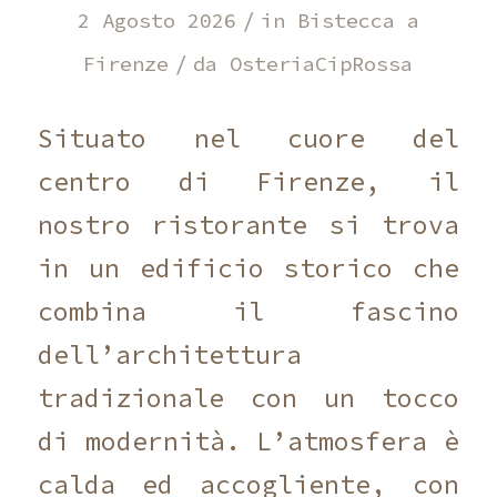
/
2 Agosto 2026
in
Bistecca a
/
Firenze
da
OsteriaCipRossa
Situato nel cuore del
centro di Firenze, il
nostro ristorante si trova
in un edificio storico che
combina il fascino
dell’architettura
tradizionale con un tocco
di modernità. L’atmosfera è
calda ed accogliente, con