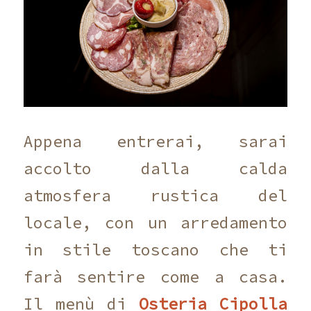
Appena entrerai, sarai
accolto dalla calda
atmosfera rustica del
locale, con un arredamento
in stile toscano che ti
farà sentire come a casa.
Il menù di
Osteria Cipolla