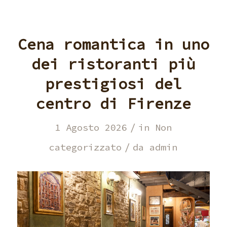
Cena romantica in uno
dei ristoranti più
prestigiosi del
centro di Firenze
/
1 Agosto 2026
in
Non
/
categorizzato
da
admin