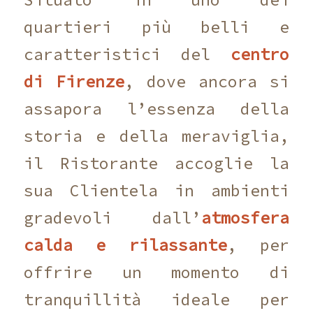
quartieri più belli e
caratteristici del
centro
di Firenze
, dove ancora si
assapora l’essenza della
storia e della meraviglia,
il Ristorante accoglie la
sua Clientela in ambienti
gradevoli dall’
atmosfera
calda e rilassante
, per
offrire un momento di
tranquillità ideale per