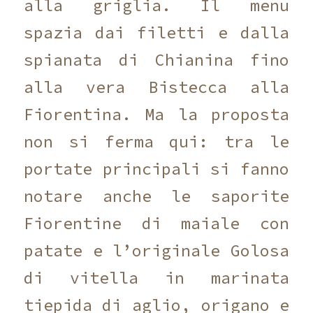
alla griglia.
Il menu
spazia dai filetti e dalla
spianata di Chianina fino
alla vera Bistecca alla
Fiorentina.
Ma la proposta
non si ferma qui:
tra le
portate principali si fanno
notare anche le saporite
Fiorentine di maiale con
patate e l’originale Golosa
di vitella in marinata
tiepida di aglio,
origano e