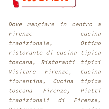
Dove mangiare in centro a
Firenze cucina
tradizionale, Ottimo
ristorante di cucina tipica
toscana, Ristoranti tipici
Visitare Firenze, Cucina
fiorentina, Cucina tipica
toscana Firenze, Piatti
tradizionali di Firenze,