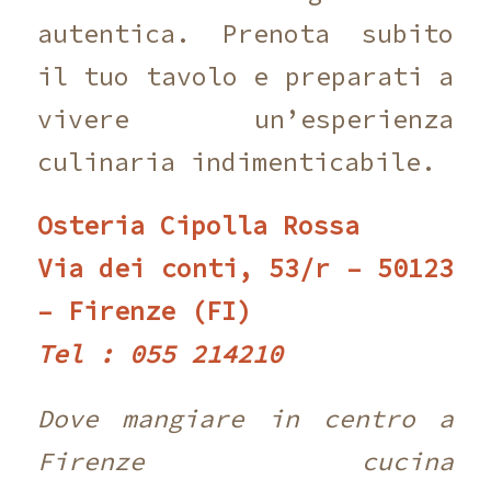
autentica. Prenota subito
il tuo tavolo e preparati a
vivere un’esperienza
culinaria indimenticabile.
Osteria Cipolla Rossa
Via dei conti, 53/r – 50123
– Firenze (FI)
Tel : 055 214210 ‎
Dove mangiare in centro a
Firenze cucina