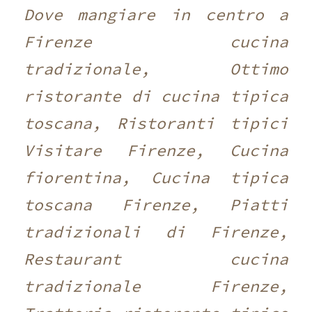
Dove mangiare in centro a
Firenze cucina
tradizionale, Ottimo
ristorante di cucina tipica
toscana, Ristoranti tipici
Visitare Firenze, Cucina
fiorentina, Cucina tipica
toscana Firenze, Piatti
tradizionali di Firenze,
Restaurant cucina
tradizionale Firenze,