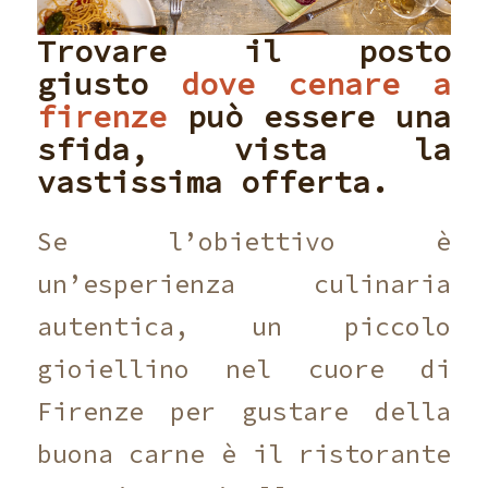
Trovare il posto
giusto
dove cenare a
firenze
può essere una
sfida,
vista la
vastissima offerta.
Se l’obiettivo è
un’esperienza culinaria
autentica,
un piccolo
gioiellino nel cuore di
Firenze per gustare della
buona carne è il ristorante