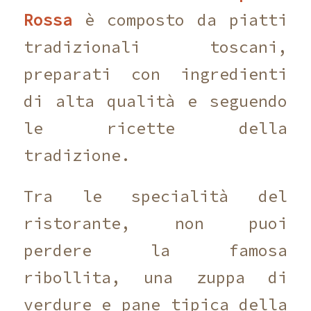
Rossa
è composto da piatti
tradizionali toscani,
preparati con ingredienti
di alta qualità e seguendo
le ricette della
tradizione.
Tra le specialità del
ristorante, non puoi
perdere la famosa
ribollita, una zuppa di
verdure e pane tipica della