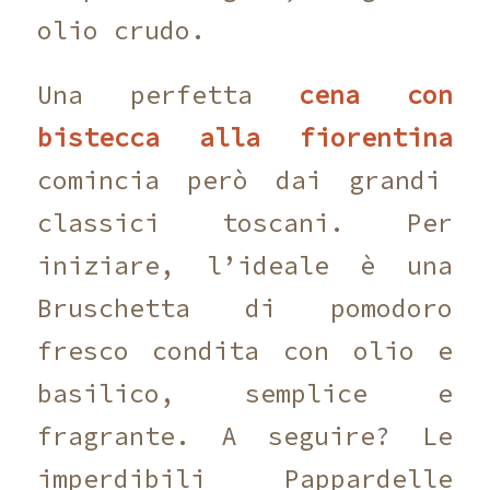
olio crudo.
Una perfetta
cena con
bistecca alla fiorentina
comincia però dai grandi
classici toscani.
Per
iniziare,
l’ideale è una
Bruschetta di pomodoro
fresco condita con olio e
basilico,
semplice e
fragrante.
A seguire?
Le
imperdibili Pappardelle