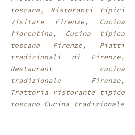
toscana, Ristoranti tipici
Visitare Firenze, Cucina
fiorentina, Cucina tipica
toscana Firenze, Piatti
tradizionali di Firenze,
Restaurant cucina
tradizionale Firenze,
Trattoria ristorante tipico
toscano Cucina tradizionale