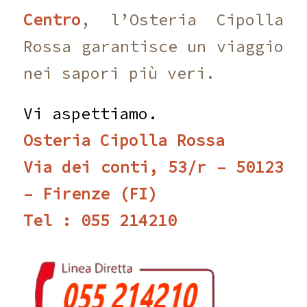
Centro
,
l’Osteria Cipolla
Rossa garantisce un viaggio
nei sapori più veri.
Vi aspettiamo.
Osteria Cipolla Rossa
Via dei conti, 53/r – 50123
– Firenze (FI)
Tel : 055 214210 ‎