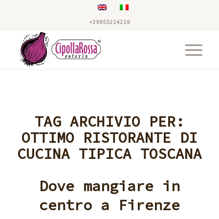
+39055214210
TAG ARCHIVIO PER:
OTTIMO RISTORANTE DI
CUCINA TIPICA TOSCANA
Dove mangiare in
centro a Firenze