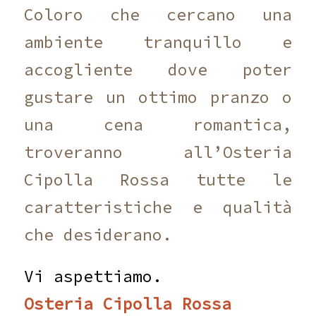
Coloro che cercano una
ambiente tranquillo e
accogliente dove poter
gustare un ottimo pranzo o
una cena romantica,
troveranno all’Osteria
Cipolla Rossa tutte le
caratteristiche e qualità
che desiderano.
Vi aspettiamo.
Osteria Cipolla Rossa