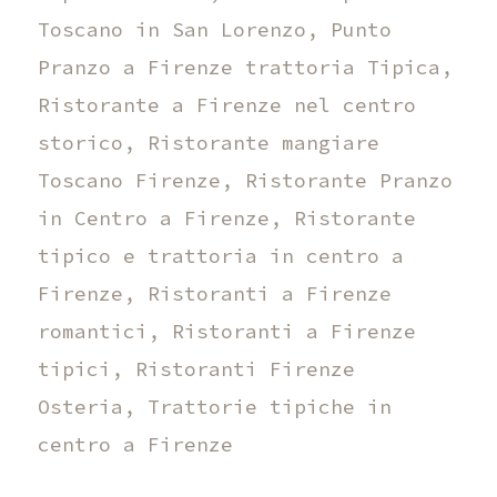
Toscano in San Lorenzo
,
Punto
Pranzo a Firenze trattoria Tipica
,
Ristorante a Firenze nel centro
storico
,
Ristorante mangiare
Toscano Firenze
,
Ristorante Pranzo
in Centro a Firenze
,
Ristorante
tipico e trattoria in centro a
Firenze
,
Ristoranti a Firenze
romantici
,
Ristoranti a Firenze
tipici
,
Ristoranti Firenze
Osteria
,
Trattorie tipiche in
centro a Firenze