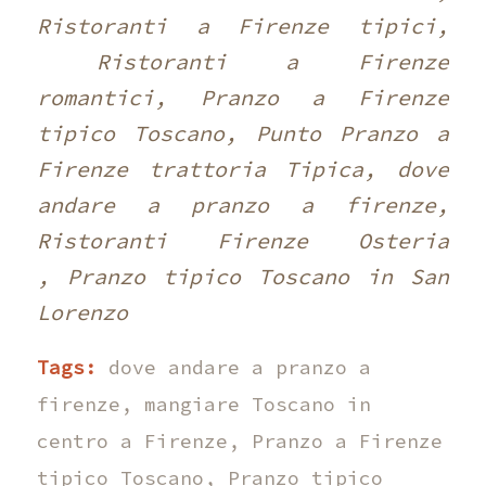
Ristoranti a Firenze tipici,
Ristoranti a Firenze
romantici, Pranzo a Firenze
tipico Toscano, Punto Pranzo a
Firenze trattoria Tipica, dove
andare a pranzo a firenze,
Ristoranti Firenze Osteria
, Pranzo tipico Toscano in San
Lorenzo
Tags:
dove andare a pranzo a
firenze
,
mangiare Toscano in
centro a Firenze
,
Pranzo a Firenze
tipico Toscano
,
Pranzo tipico