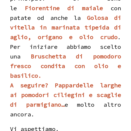
le
Fiorentine di maiale
con
patate od anche la
Golosa di
vitella in marinata tipeida di
aglio, origano e olio crudo
.
Per iniziare abbiamo scelto
una
Bruschetta di pomodoro
fresco condita con olio e
basilico.
A seguire? Pappardelle larghe
ai pomodori ciliegini e scaglie
di parmigiano…
e molto altro
ancora.
Vi aspettiamo.