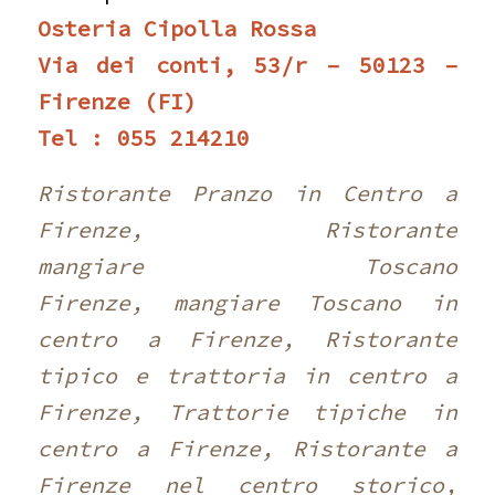
Osteria Cipolla Rossa
Via dei conti, 53/r – 50123 –
Firenze (FI)
Tel : 055 214210 ‎
Ristorante Pranzo in Centro a
Firenze, Ristorante
mangiare Toscano
Firenze, mangiare Toscano in
centro a Firenze, Ristorante
tipico e trattoria in centro a
Firenze, Trattorie tipiche in
centro a Firenze, Ristorante a
Firenze nel centro storico,