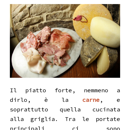
Il piatto forte, nemmeno a
dirlo, è la
carne
, e
soprattutto quella cucinata
alla griglia. Tra le portate
principali ci sono