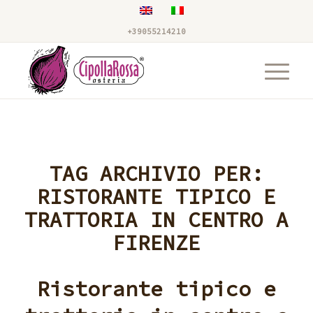
+39055214210
TAG ARCHIVIO PER:
RISTORANTE TIPICO E
TRATTORIA IN CENTRO A
FIRENZE
Ristorante tipico e