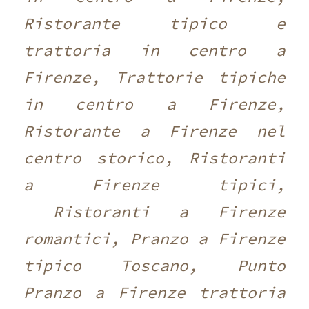
Ristorante tipico e
trattoria in centro a
Firenze, Trattorie tipiche
in centro a Firenze,
Ristorante a Firenze nel
centro storico, Ristoranti
a Firenze tipici,
Ristoranti a Firenze
romantici, Pranzo a Firenze
tipico Toscano, Punto
Pranzo a Firenze trattoria