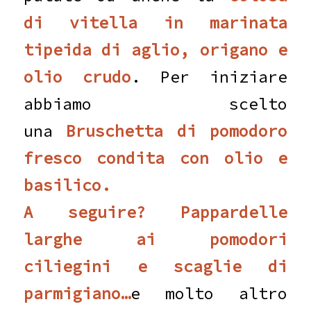
di vitella in marinata
tipeida di aglio, origano e
olio crudo
. Per iniziare
abbiamo scelto
una
Bruschetta di pomodoro
fresco condita con olio e
basilico.
A seguire? Pappardelle
larghe ai pomodori
ciliegini e scaglie di
parmigiano…
e molto altro