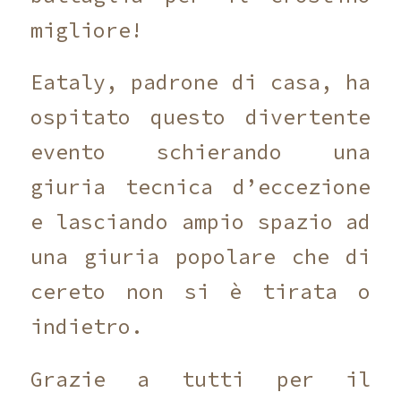
migliore!
Eataly, padrone di casa, ha
ospitato questo divertente
evento schierando una
giuria tecnica d’eccezione
e lasciando ampio spazio ad
una giuria popolare che di
cereto non si è tirata o
indietro.
Grazie a tutti per il