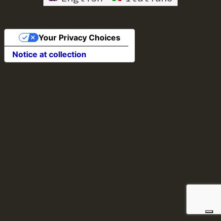
Your Privacy Choices
Notice at collection