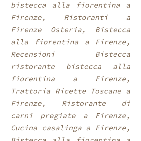
bistecca alla fiorentina a
Firenze, Ristoranti a
Firenze Osteria, Bistecca
alla fiorentina a Firenze,
Recensioni Bistecca
ristorante bistecca alla
fiorentina a Firenze,
Trattoria Ricette Toscane a
Firenze, Ristorante di
carni pregiate a Firenze,
Cucina casalinga a Firenze,
Bistecca alla fiorentina a