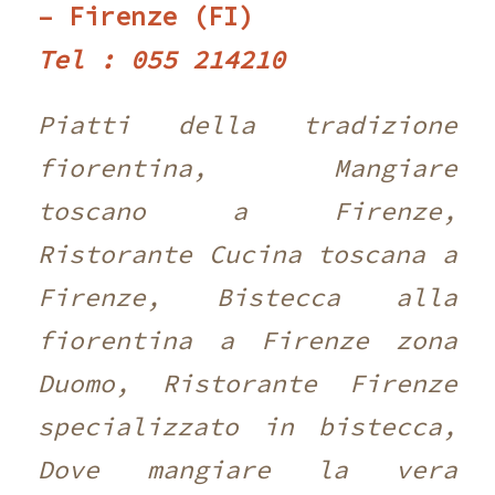
– Firenze (FI)
Tel : 055 214210 ‎
Piatti della tradizione
fiorentina, Mangiare
toscano a Firenze,
Ristorante Cucina toscana a
Firenze, Bistecca alla
fiorentina a Firenze zona
Duomo, Ristorante Firenze
specializzato in bistecca,
Dove mangiare la vera