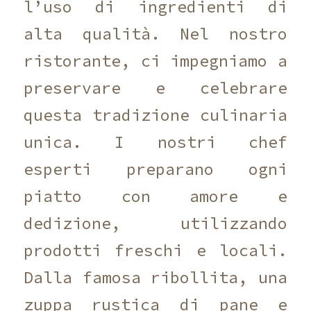
l’uso di ingredienti di
alta qualità. Nel nostro
ristorante, ci impegniamo a
preservare e celebrare
questa tradizione culinaria
unica. I nostri chef
esperti preparano ogni
piatto con amore e
dedizione, utilizzando
prodotti freschi e locali.
Dalla famosa ribollita, una
zuppa rustica di pane e