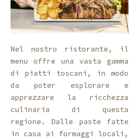
Nel nostro ristorante, il
menu offre una vasta gamma
di piatti toscani, in modo
da poter esplorare e
apprezzare la ricchezza
culinaria di questa
regione. Dalle paste fatte
in casa ai formaggi locali,