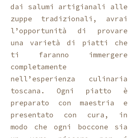
dai salumi artigianali alle
zuppe tradizionali, avrai
l’opportunità di provare
una varietà di piatti che
ti faranno immergere
completamente
nell’esperienza culinaria
toscana. Ogni piatto è
preparato con maestria e
presentato con cura, in
modo che ogni boccone sia