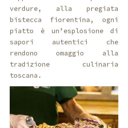
verdure, alla pregiata
bistecca fiorentina, ogni
piatto è un’esplosione di
sapori autentici che
rendono omaggio alla
tradizione culinaria
toscana.