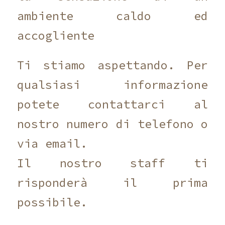
ambiente caldo ed
accogliente
Ti stiamo aspettando. Per
qualsiasi informazione
potete contattarci al
nostro numero di telefono o
via email.
Il nostro staff ti
risponderà il prima
possibile.