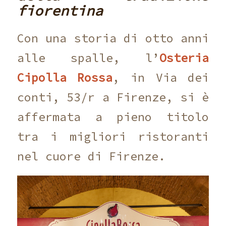
fiorentina
Con una storia di otto anni
alle spalle, l’
Osteria
Cipolla Rossa
, in Via dei
conti, 53/r a Firenze, si è
affermata a pieno titolo
tra i migliori ristoranti
nel cuore di Firenze.