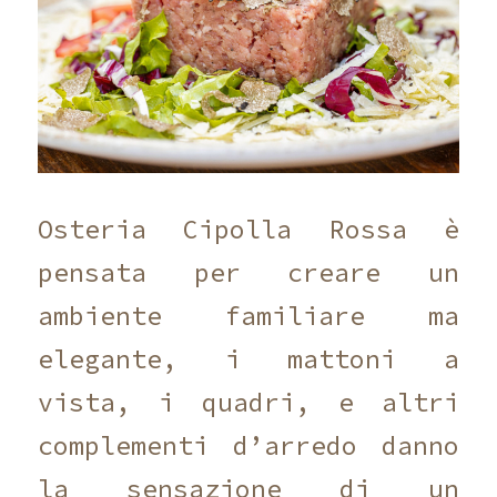
Osteria Cipolla Rossa è
pensata per creare un
ambiente familiare ma
elegante, i mattoni a
vista, i quadri, e altri
complementi d’arredo danno
la sensazione di un