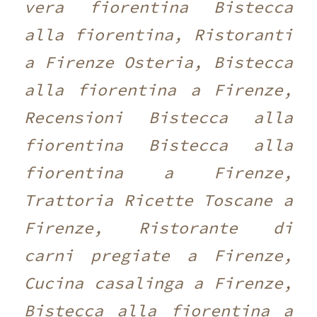
vera fiorentina Bistecca
alla fiorentina, Ristoranti
a Firenze Osteria, Bistecca
alla fiorentina a Firenze,
Recensioni Bistecca alla
fiorentina Bistecca alla
fiorentina a Firenze,
Trattoria Ricette Toscane a
Firenze, Ristorante di
carni pregiate a Firenze,
Cucina casalinga a Firenze,
Bistecca alla fiorentina a