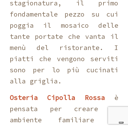
stagionatura, il primo
fondamentale pezzo su cui
poggia il mosaico delle
tante portate che vanta il
menù del ristorante. I
piatti che vengono serviti
sono per lo più cucinati
alla griglia.
Osteria Cipolla Rossa
è
pensata per creare un
ambiente familiare ma