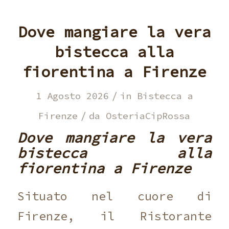
Dove mangiare la vera
bistecca alla
fiorentina a Firenze
/
1 Agosto 2026
in
Bistecca a
/
Firenze
da
OsteriaCipRossa
Dove mangiare la vera
bistecca alla
fiorentina a Firenze
Situato nel cuore di
Firenze, il Ristorante