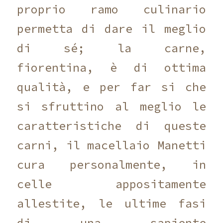
proprio ramo culinario
permetta di dare il meglio
di sé; la carne,
fiorentina, è di ottima
qualità, e per far si che
si sfruttino al meglio le
caratteristiche di queste
carni, il macellaio Manetti
cura personalmente, in
celle appositamente
allestite, le ultime fasi
di una sapiente