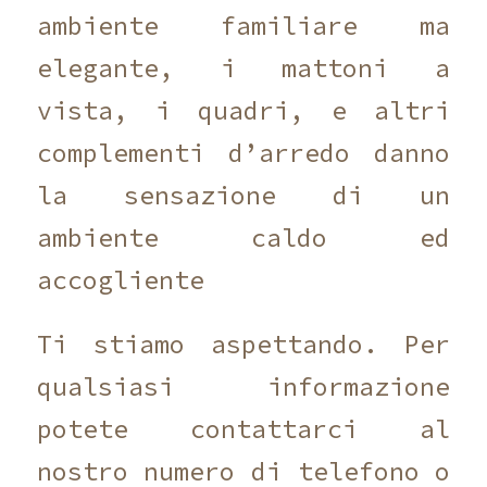
ambiente familiare ma
elegante, i mattoni a
vista, i quadri, e altri
complementi d’arredo danno
la sensazione di un
ambiente caldo ed
accogliente
Ti stiamo aspettando. Per
qualsiasi informazione
potete contattarci al
nostro numero di telefono o