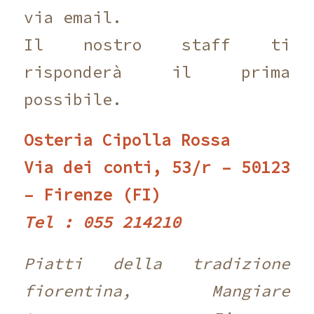
via email.
Il nostro staff ti
risponderà il prima
possibile.
Osteria Cipolla Rossa
Via dei conti, 53/r – 50123
– Firenze (FI)
Tel : 055 214210 ‎
Piatti della tradizione
fiorentina, Mangiare