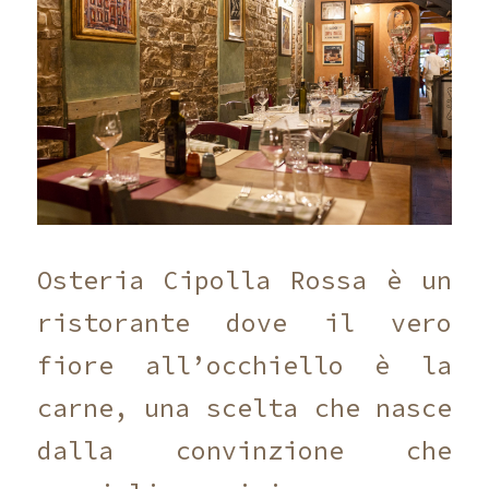
Osteria Cipolla Rossa è un
ristorante dove il vero
fiore all’occhiello è la
carne, una scelta che nasce
dalla convinzione che