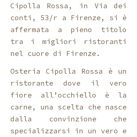
Cipolla Rossa, in Via dei
conti, 53/r a Firenze, si è
affermata a pieno titolo
tra i migliori ristoranti
nel cuore di Firenze.
Osteria Cipolla Rossa è un
ristorante dove il vero
fiore all’occhiello è la
carne, una scelta che nasce
dalla convinzione che
specializzarsi in un vero e