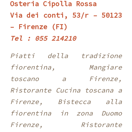
Osteria Cipolla Rossa
Via dei conti, 53/r – 50123
– Firenze (FI)
Tel : 055 214210 ‎
Piatti della tradizione
fiorentina, Mangiare
toscano a Firenze,
Ristorante Cucina toscana a
Firenze, Bistecca alla
fiorentina in zona Duomo
Firenze, Ristorante