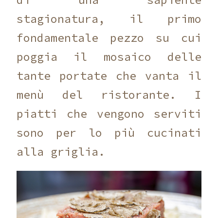
stagionatura, il primo
fondamentale pezzo su cui
poggia il mosaico delle
tante portate che vanta il
menù del ristorante. I
piatti che vengono serviti
sono per lo più cucinati
alla griglia.