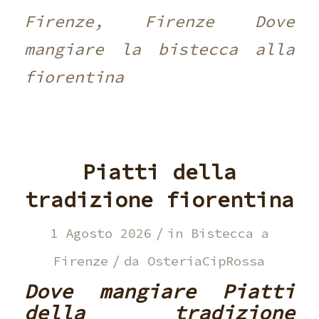
Firenze, Firenze Dove
mangiare la bistecca alla
fiorentina
Piatti della
tradizione fiorentina
/
1 Agosto 2026
in
Bistecca a
/
Firenze
da
OsteriaCipRossa
Dove mangiare Piatti
della tradizione