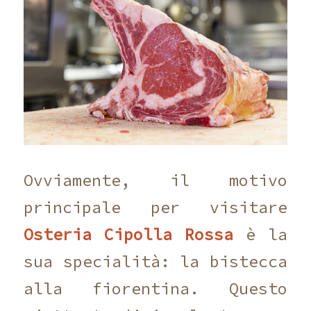
Ovviamente, il motivo
principale per visitare
Osteria Cipolla Rossa
è la
sua specialità: la bistecca
alla fiorentina. Questo