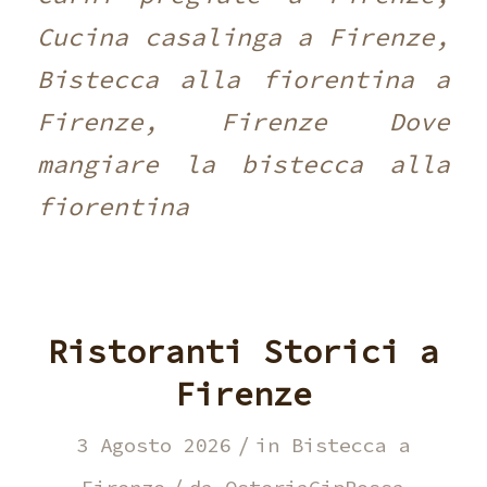
Cucina casalinga a Firenze,
Bistecca alla fiorentina a
Firenze, Firenze Dove
mangiare la bistecca alla
fiorentina
Ristoranti Storici a
Firenze
/
3 Agosto 2026
in
Bistecca a