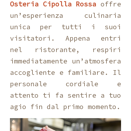
Osteria Cipolla Rossa
offre
un’esperienza culinaria
unica per tutti i suoi
visitatori. Appena entri
nel ristorante, respiri
immediatamente un’atmosfera
accogliente e familiare. Il
personale cordiale e
attento ti fa sentire a tuo
agio fin dal primo momento.