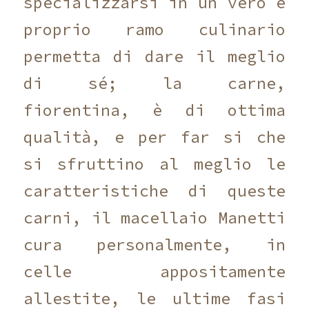
specializzarsi in un vero e
proprio ramo culinario
permetta di dare il meglio
di sé; la carne,
fiorentina, è di ottima
qualità, e per far si che
si sfruttino al meglio le
caratteristiche di queste
carni, il macellaio Manetti
cura personalmente, in
celle appositamente
allestite, le ultime fasi