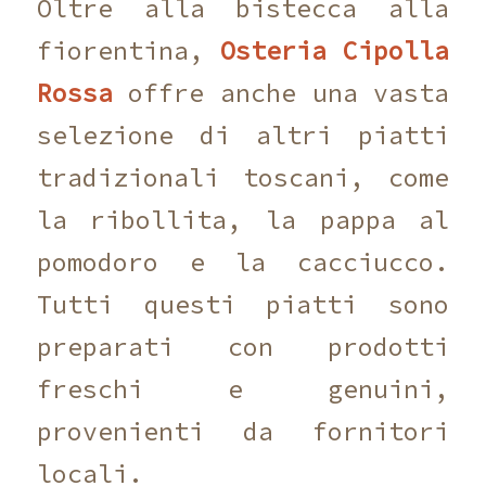
Oltre alla bistecca alla
fiorentina,
Osteria Cipolla
Rossa
offre anche una vasta
selezione di altri piatti
tradizionali toscani, come
la ribollita, la pappa al
pomodoro e la cacciucco.
Tutti questi piatti sono
preparati con prodotti
freschi e genuini,
provenienti da fornitori
locali.