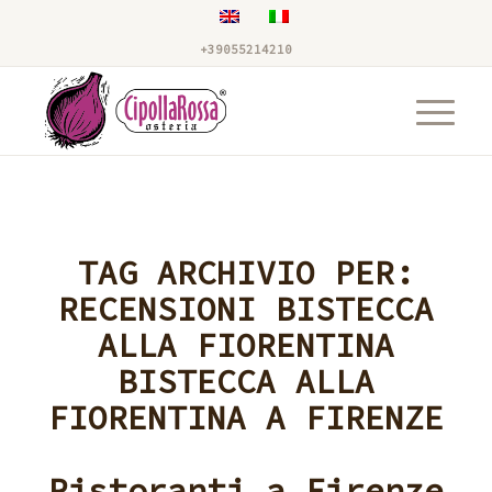
+39055214210
TAG ARCHIVIO PER:
RECENSIONI BISTECCA
ALLA FIORENTINA
BISTECCA ALLA
FIORENTINA A FIRENZE
Ristoranti a Firenze