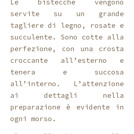
Le bistecche vengono
servite su un grande
tagliere di legno, rosate e
succulente. Sono cotte alla
perfezione, con una crosta
croccante all’esterno e
tenera e succosa
all’interno. L’attenzione
ai dettagli nella
preparazione è evidente in
ogni morso.