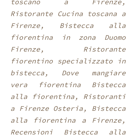
toscano a Firenze,
Ristorante Cucina toscana a
Firenze, Bistecca alla
fiorentina in zona Duomo
Firenze, Ristorante
fiorentino specializzato in
bistecca, Dove mangiare
vera fiorentina Bistecca
alla fiorentina, Ristoranti
a Firenze Osteria, Bistecca
alla fiorentina a Firenze,
Recensioni Bistecca alla