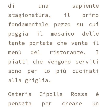
di una sapiente
stagionatura, il primo
fondamentale pezzo su cui
poggia il mosaico delle
tante portate che vanta il
menù del ristorante. I
piatti che vengono serviti
sono per lo più cucinati
alla griglia.
Osteria Cipolla Rossa è
pensata per creare un