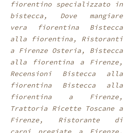
fiorentino specializzato in
bistecca, Dove mangiare
vera fiorentina Bistecca
alla fiorentina, Ristoranti
a Firenze Osteria, Bistecca
alla fiorentina a Firenze,
Recensioni Bistecca alla
fiorentina Bistecca alla
fiorentina a Firenze,
Trattoria Ricette Toscane a
Firenze, Ristorante di
carni pregiate a Firenze,