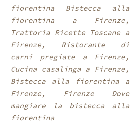
fiorentina Bistecca alla
fiorentina a Firenze,
Trattoria Ricette Toscane a
Firenze, Ristorante di
carni pregiate a Firenze,
Cucina casalinga a Firenze,
Bistecca alla fiorentina a
Firenze, Firenze Dove
mangiare la bistecca alla
fiorentina