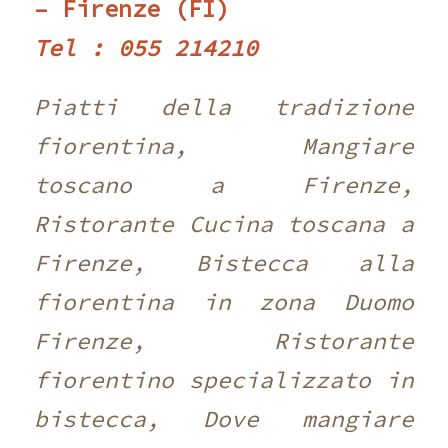
– Firenze (FI)
Tel : 055 214210 ‎
Piatti della tradizione
fiorentina, Mangiare
toscano a Firenze,
Ristorante Cucina toscana a
Firenze, Bistecca alla
fiorentina in zona Duomo
Firenze, Ristorante
fiorentino specializzato in
bistecca, Dove mangiare