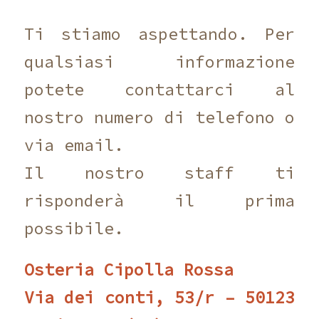
Ti stiamo aspettando. Per
qualsiasi informazione
potete contattarci al
nostro numero di telefono o
via email.
Il nostro staff ti
risponderà il prima
possibile.
Osteria Cipolla Rossa
Via dei conti, 53/r – 50123