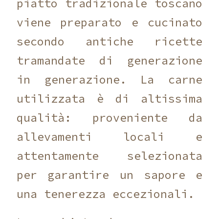
piatto tradizionale toscano
viene preparato e cucinato
secondo antiche ricette
tramandate di generazione
in generazione. La carne
utilizzata è di altissima
qualità: proveniente da
allevamenti locali e
attentamente selezionata
per garantire un sapore e
una tenerezza eccezionali.