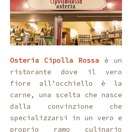
Osteria Cipolla Rossa
è un
ristorante dove il vero
fiore all’occhiello è la
carne, una scelta che nasce
dalla convinzione che
specializzarsi in un vero e
proprio ramo culinario