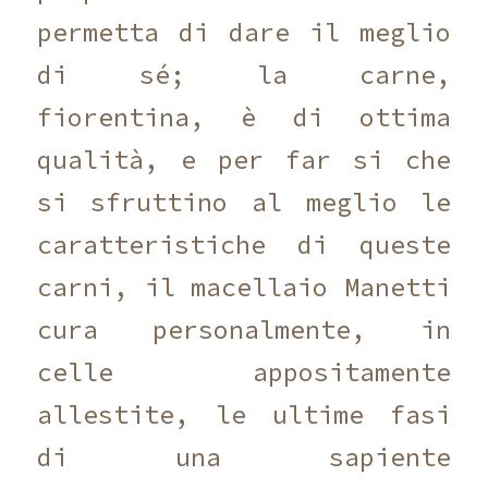
permetta di dare il meglio
di sé; la carne,
fiorentina, è di ottima
qualità, e per far si che
si sfruttino al meglio le
caratteristiche di queste
carni, il macellaio Manetti
cura personalmente, in
celle appositamente
allestite, le ultime fasi
di una sapiente