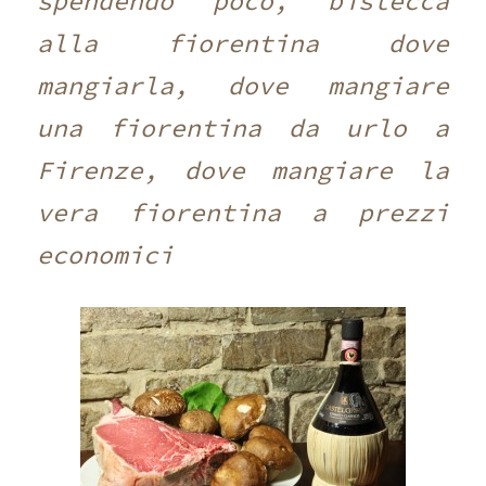
spendendo poco, bistecca
alla fiorentina dove
mangiarla, dove mangiare
una fiorentina da urlo a
Firenze, dove mangiare la
vera fiorentina a prezzi
economici