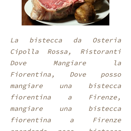
La bistecca da Osteria
Cipolla Rossa, Ristoranti
Dove Mangiare la
Fiorentina, Dove posso
mangiare una bistecca
fiorentina a Firenze,
mangiare una bistecca
fiorentina a Firenze