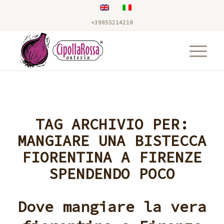
+39055214210
TAG ARCHIVIO PER:
MANGIARE UNA BISTECCA
FIORENTINA A FIRENZE
SPENDENDO POCO
Dove mangiare la vera