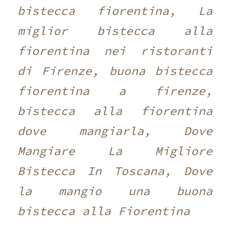
bistecca fiorentina, La
miglior bistecca alla
fiorentina nei ristoranti
di Firenze, buona bistecca
fiorentina a firenze,
bistecca alla fiorentina
dove mangiarla, Dove
Mangiare La Migliore
Bistecca In Toscana, Dove
la mangio una buona
bistecca alla Fiorentina