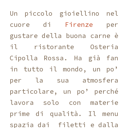
Un piccolo gioiellino nel
cuore di
Firenze
per
gustare della buona carne è
il ristorante Osteria
Cipolla Rossa. Ha già fan
in tutto il mondo, un po’
per la sua atmosfera
particolare, un po’ perché
lavora solo con materie
prime di qualità. Il menu
spazia dai filetti e dalla