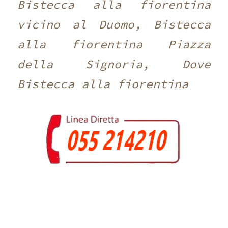
Bistecca alla fiorentina
vicino al Duomo, Bistecca
alla fiorentina Piazza
della Signoria, Dove
Bistecca alla fiorentina