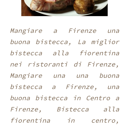
Mangiare a Firenze una
buona bistecca, La miglior
bistecca alla fiorentina
nei ristoranti di Firenze,
Mangiare una una buona
bistecca a Firenze, una
buona bistecca in Centro a
Firenze, Bistecca alla
fiorentina in centro,