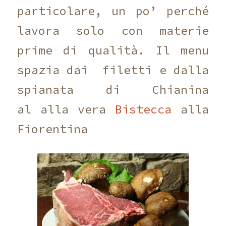
particolare, un po’ perché
lavora solo con materie
prime di qualità. Il menu
spazia dai filetti e dalla
spianata di Chianina
al alla vera
Bistecca
alla
Fiorentina