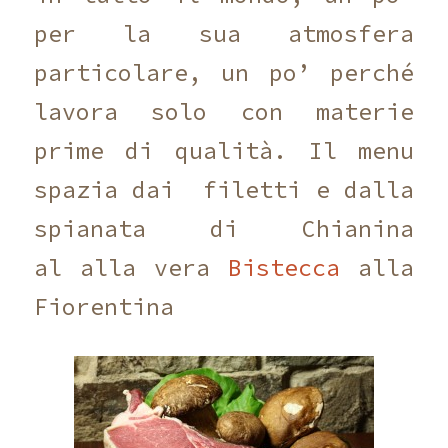
per la sua atmosfera
particolare, un po’ perché
lavora solo con materie
prime di qualità. Il menu
spazia dai filetti e dalla
spianata di Chianina
al alla vera
Bistecca
alla
Fiorentina