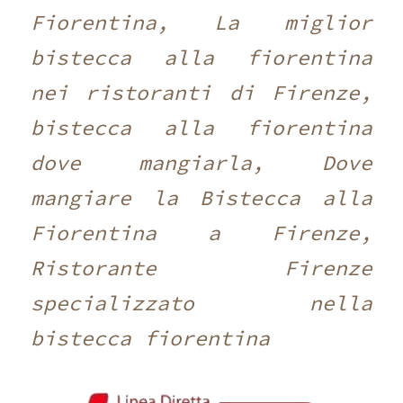
Fiorentina, La miglior
bistecca alla fiorentina
nei ristoranti di Firenze,
bistecca alla fiorentina
dove mangiarla, Dove
mangiare la Bistecca alla
Fiorentina a Firenze,
Ristorante Firenze
specializzato nella
bistecca fiorentina