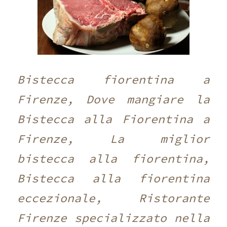
Bistecca fiorentina a
Firenze, Dove mangiare la
Bistecca alla Fiorentina a
Firenze, La miglior
bistecca alla fiorentina,
Bistecca alla fiorentina
eccezionale, Ristorante
Firenze specializzato nella