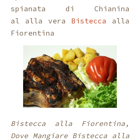
spianata di Chianina
al alla vera
Bistecca
alla
Fiorentina
Bistecca alla Fiorentina,
Dove Mangiare Bistecca alla