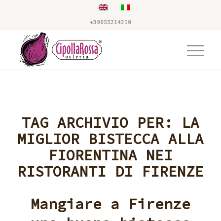
+39055214210
TAG ARCHIVIO PER:
LA
MIGLIOR BISTECCA ALLA
FIORENTINA NEI
RISTORANTI DI FIRENZE
Mangiare a Firenze