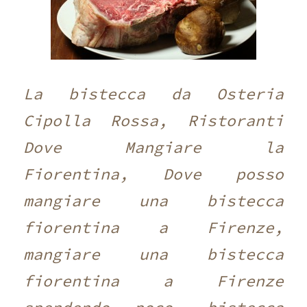
La bistecca da Osteria
Cipolla Rossa, Ristoranti
Dove Mangiare la
Fiorentina, Dove posso
mangiare una bistecca
fiorentina a Firenze,
mangiare una bistecca
fiorentina a Firenze