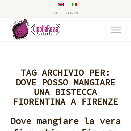
+39055214210
TAG ARCHIVIO PER:
DOVE POSSO MANGIARE
UNA BISTECCA
FIORENTINA A FIRENZE
Dove mangiare la vera