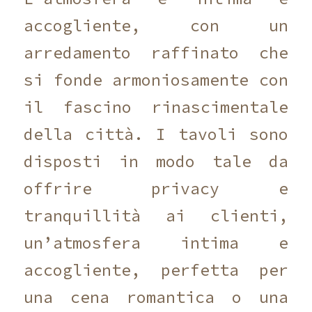
accogliente, con un
arredamento raffinato che
si fonde armoniosamente con
il fascino rinascimentale
della città. I tavoli sono
disposti in modo tale da
offrire privacy e
tranquillità ai clienti,
un’atmosfera intima e
accogliente, perfetta per
una cena romantica o una