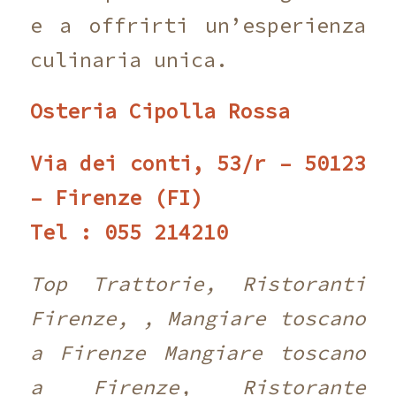
e a offrirti un’esperienza
culinaria unica.
Osteria Cipolla Rossa
Via dei conti, 53/r – 50123
– Firenze (FI)
Tel : 055 214210
Top Trattorie, Ristoranti
Firenze, , Mangiare toscano
a Firenze Mangiare toscano
a Firenze, Ristorante