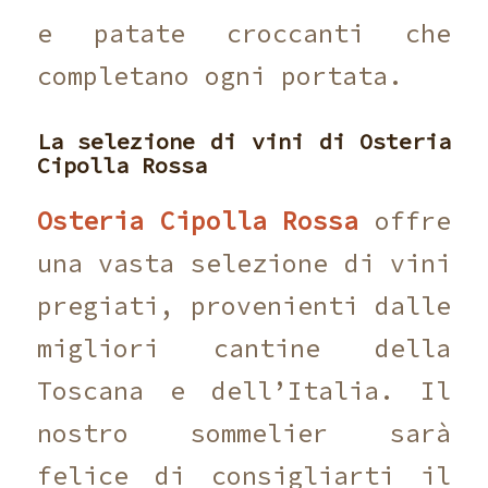
e patate croccanti che
completano ogni portata.
La selezione di vini di
Osteria
Cipolla Rossa
Osteria Cipolla Rossa
offre
una vasta selezione di vini
pregiati, provenienti dalle
migliori cantine della
Toscana e dell’Italia. Il
nostro sommelier sarà
felice di consigliarti il