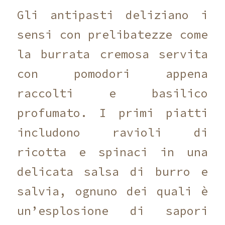
Gli antipasti deliziano i
sensi con prelibatezze come
la burrata cremosa servita
con pomodori appena
raccolti e basilico
profumato. I primi piatti
includono ravioli di
ricotta e spinaci in una
delicata salsa di burro e
salvia, ognuno dei quali è
un’esplosione di sapori