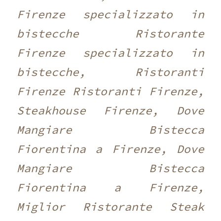
Firenze specializzato in
bistecche Ristorante
Firenze specializzato in
bistecche, Ristoranti
Firenze Ristoranti Firenze,
Steakhouse Firenze, Dove
Mangiare Bistecca
Fiorentina a Firenze, Dove
Mangiare Bistecca
Fiorentina a Firenze,
Miglior Ristorante Steak