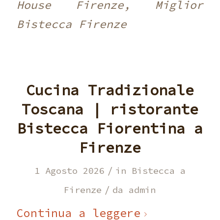
House Firenze, Miglior
Bistecca Firenze
Cucina Tradizionale
Toscana | ristorante
Bistecca Fiorentina a
Firenze
/
1 Agosto 2026
in
Bistecca a
/
Firenze
da
admin
Continua a leggere