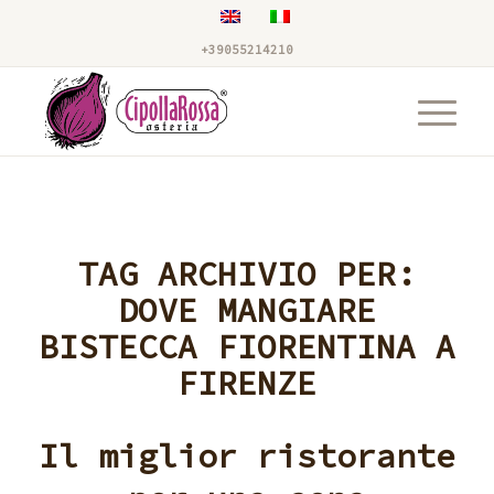
+39055214210
TAG ARCHIVIO PER:
DOVE MANGIARE
BISTECCA FIORENTINA A
FIRENZE
Il miglior ristorante