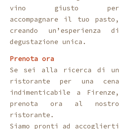
vino giusto per
accompagnare il tuo pasto,
creando un’esperienza di
degustazione unica.
Prenota ora
Se sei alla ricerca di un
ristorante per una cena
indimenticabile a Firenze,
prenota ora al nostro
ristorante.
Siamo pronti ad accoglierti