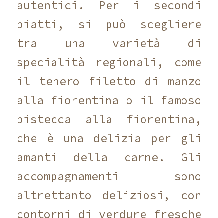
autentici. Per i secondi
piatti, si può scegliere
tra una varietà di
specialità regionali, come
il tenero filetto di manzo
alla fiorentina o il famoso
bistecca alla fiorentina,
che è una delizia per gli
amanti della carne. Gli
accompagnamenti sono
altrettanto deliziosi, con
contorni di verdure fresche