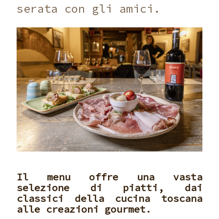
serata con gli amici.
Il menu offre una vasta
selezione di piatti, dai
classici della cucina toscana
alle creazioni gourmet.