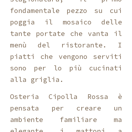
fondamentale pezzo su cui
poggia il mosaico delle
tante portate che vanta il
menù del ristorante. I
piatti che vengono serviti
sono per lo più cucinati
alla griglia.
Osteria Cipolla Rossa è
pensata per creare un
ambiente familiare ma
elegante, i mattoni a