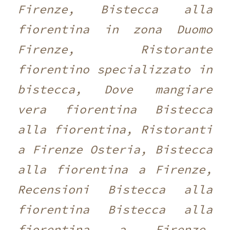
Firenze, Bistecca alla
fiorentina in zona Duomo
Firenze, Ristorante
fiorentino specializzato in
bistecca, Dove mangiare
vera fiorentina Bistecca
alla fiorentina, Ristoranti
a Firenze Osteria, Bistecca
alla fiorentina a Firenze,
Recensioni Bistecca alla
fiorentina Bistecca alla
fiorentina a Firenze,