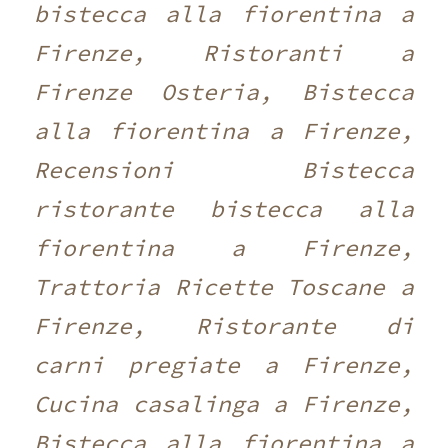
bistecca alla fiorentina a
Firenze, Ristoranti a
Firenze Osteria, Bistecca
alla fiorentina a Firenze,
Recensioni Bistecca
ristorante bistecca alla
fiorentina a Firenze,
Trattoria Ricette Toscane a
Firenze, Ristorante di
carni pregiate a Firenze,
Cucina casalinga a Firenze,
Bistecca alla fiorentina a