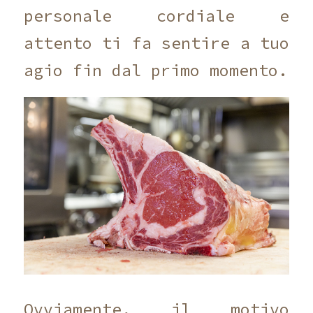
personale cordiale e
attento ti fa sentire a tuo
agio fin dal primo momento.
Ovviamente, il motivo