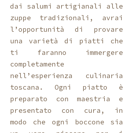
dai salumi artigianali alle
zuppe tradizionali, avrai
l’opportunità di provare
una varietà di piatti che
ti faranno immergere
completamente
nell’esperienza culinaria
toscana. Ogni piatto è
preparato con maestria e
presentato con cura, in
modo che ogni boccone sia