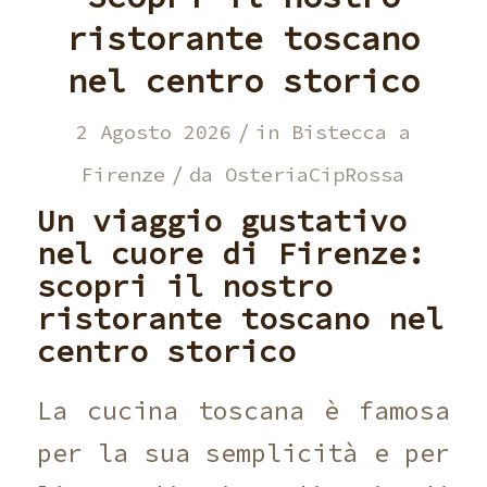
ristorante toscano
nel centro storico
/
2 Agosto 2026
in
Bistecca a
/
Firenze
da
OsteriaCipRossa
Un viaggio gustativo
nel cuore di Firenze:
scopri il nostro
ristorante toscano nel
centro storico
La cucina toscana è famosa
per la sua semplicità e per