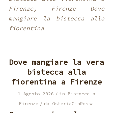
Firenze, Firenze Dove
mangiare la bistecca alla
fiorentina
Dove mangiare la vera
bistecca alla
fiorentina a Firenze
/
1 Agosto 2026
in
Bistecca a
/
Firenze
da
OsteriaCipRossa