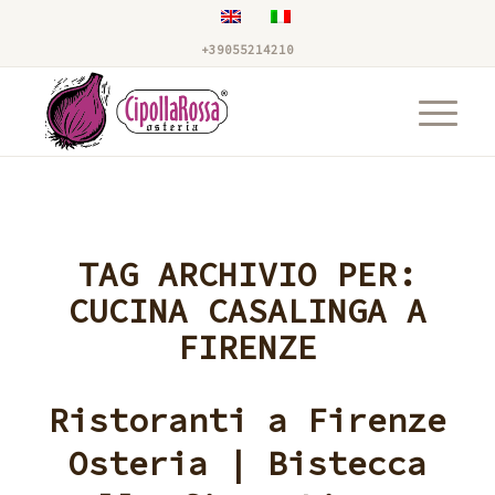
+39055214210
TAG ARCHIVIO PER:
CUCINA CASALINGA A
FIRENZE
Ristoranti a Firenze
Osteria | Bistecca