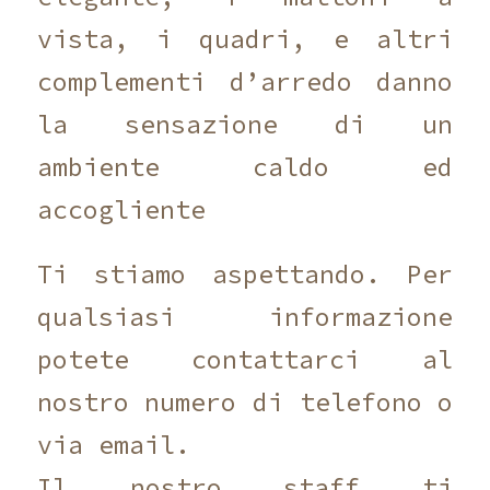
vista, i quadri, e altri
complementi d’arredo danno
la sensazione di un
ambiente caldo ed
accogliente
Ti stiamo aspettando. Per
qualsiasi informazione
potete contattarci al
nostro numero di telefono o
via email.
Il nostro staff ti