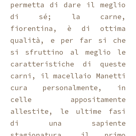
permetta di dare il meglio
di sé; la carne,
fiorentina, è di ottima
qualità, e per far si che
si sfruttino al meglio le
caratteristiche di queste
carni, il macellaio Manetti
cura personalmente, in
celle appositamente
allestite, le ultime fasi
di una sapiente
stagionatura, il primo