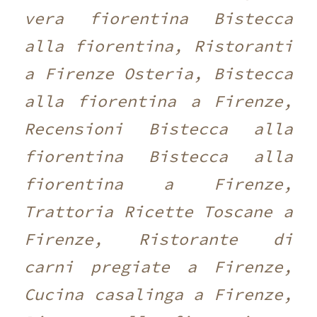
vera fiorentina Bistecca
alla fiorentina, Ristoranti
a Firenze Osteria, Bistecca
alla fiorentina a Firenze,
Recensioni Bistecca alla
fiorentina Bistecca alla
fiorentina a Firenze,
Trattoria Ricette Toscane a
Firenze, Ristorante di
carni pregiate a Firenze,
Cucina casalinga a Firenze,