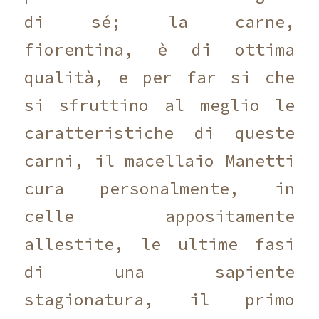
di sé; la carne,
fiorentina, è di ottima
qualità, e per far si che
si sfruttino al meglio le
caratteristiche di queste
carni, il macellaio Manetti
cura personalmente, in
celle appositamente
allestite, le ultime fasi
di una sapiente
stagionatura, il primo