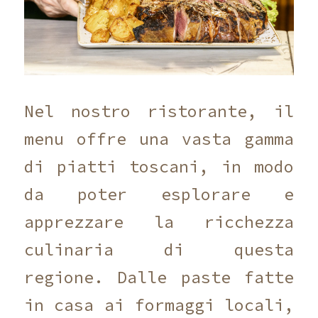
Nel nostro ristorante, il
menu offre una vasta gamma
di piatti toscani, in modo
da poter esplorare e
apprezzare la ricchezza
culinaria di questa
regione. Dalle paste fatte
in casa ai formaggi locali,