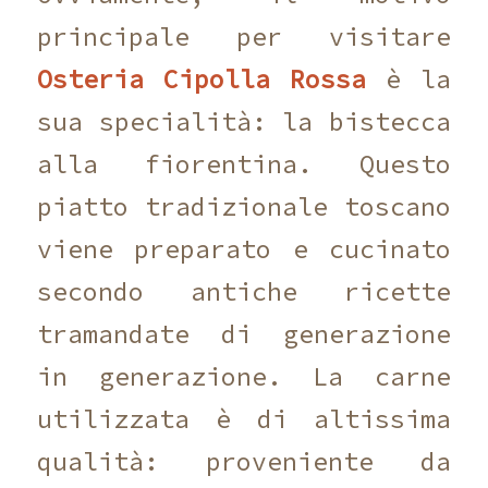
principale per visitare
Osteria Cipolla Rossa
è la
sua specialità: la bistecca
alla fiorentina. Questo
piatto tradizionale toscano
viene preparato e cucinato
secondo antiche ricette
tramandate di generazione
in generazione. La carne
utilizzata è di altissima
qualità: proveniente da