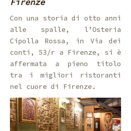
Firenze
Con una storia di otto anni
alle spalle, l’Osteria
Cipolla Rossa, in Via dei
conti, 53/r a Firenze, si è
affermata a pieno titolo
tra i migliori ristoranti
nel cuore di Firenze.