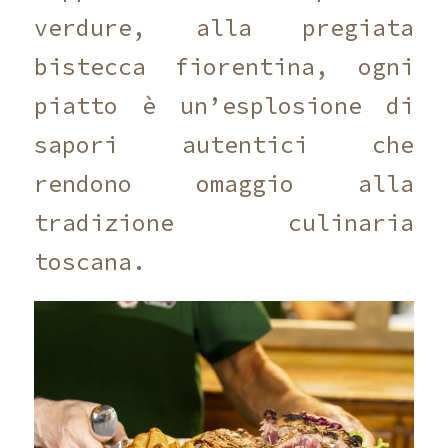
verdure, alla pregiata
bistecca fiorentina, ogni
piatto è un’esplosione di
sapori autentici che
rendono omaggio alla
tradizione culinaria
toscana.