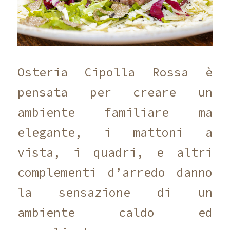
Osteria Cipolla Rossa è
pensata per creare un
ambiente familiare ma
elegante, i mattoni a
vista, i quadri, e altri
complementi d’arredo danno
la sensazione di un
ambiente caldo ed