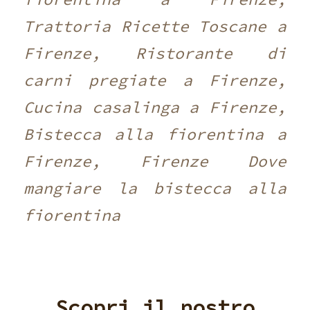
Trattoria Ricette Toscane a
Firenze, Ristorante di
carni pregiate a Firenze,
Cucina casalinga a Firenze,
Bistecca alla fiorentina a
Firenze, Firenze Dove
mangiare la bistecca alla
fiorentina
Scopri il nostro