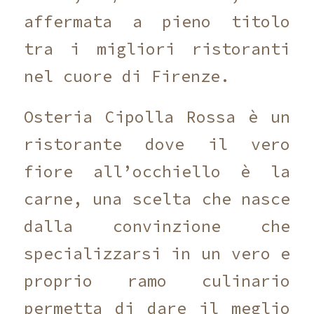
affermata a pieno titolo
tra i migliori ristoranti
nel cuore di Firenze.
Osteria Cipolla Rossa è un
ristorante dove il vero
fiore all’occhiello è la
carne, una scelta che nasce
dalla convinzione che
specializzarsi in un vero e
proprio ramo culinario
permetta di dare il meglio