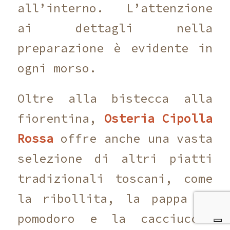
all’interno. L’attenzione
ai dettagli nella
preparazione è evidente in
ogni morso.
Oltre alla bistecca alla
fiorentina,
Osteria Cipolla
Rossa
offre anche una vasta
selezione di altri piatti
tradizionali toscani, come
la ribollita, la pappa al
pomodoro e la cacciucco.