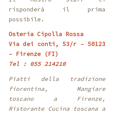
risponderà il prima
possibile.
Osteria Cipolla Rossa
Via dei conti, 53/r – 50123
– Firenze (FI)
Tel : 055 214210 ‎
Piatti della tradizione
fiorentina, Mangiare
toscano a Firenze,
Ristorante Cucina toscana a