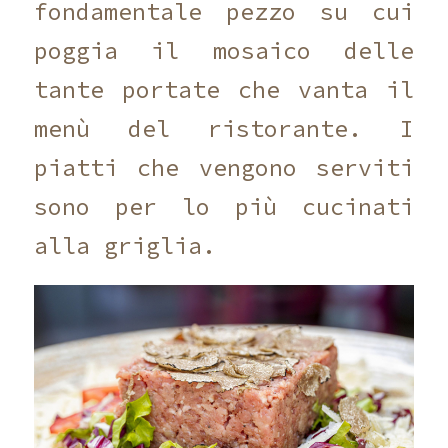
fondamentale pezzo su cui
poggia il mosaico delle
tante portate che vanta il
menù del ristorante. I
piatti che vengono serviti
sono per lo più cucinati
alla griglia.