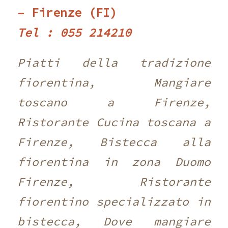
– Firenze (FI)
Tel : 055 214210 ‎
Piatti della tradizione
fiorentina, Mangiare
toscano a Firenze,
Ristorante Cucina toscana a
Firenze, Bistecca alla
fiorentina in zona Duomo
Firenze, Ristorante
fiorentino specializzato in
bistecca, Dove mangiare