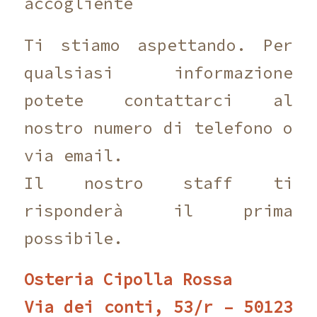
accogliente
Ti stiamo aspettando. Per
qualsiasi informazione
potete contattarci al
nostro numero di telefono o
via email.
Il nostro staff ti
risponderà il prima
possibile.
Osteria Cipolla Rossa
Via dei conti, 53/r – 50123