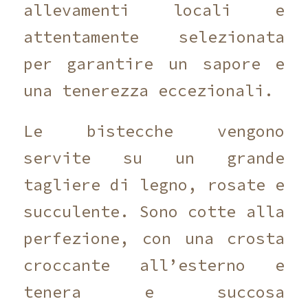
allevamenti locali e
attentamente selezionata
per garantire un sapore e
una tenerezza eccezionali.
Le bistecche vengono
servite su un grande
tagliere di legno, rosate e
succulente. Sono cotte alla
perfezione, con una crosta
croccante all’esterno e
tenera e succosa