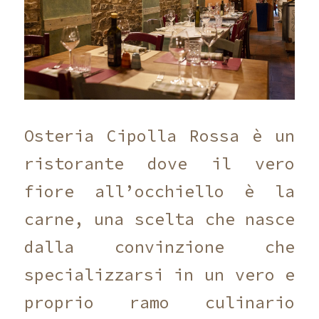
Osteria Cipolla Rossa è un
ristorante dove il vero
fiore all’occhiello è la
carne, una scelta che nasce
dalla convinzione che
specializzarsi in un vero e
proprio ramo culinario