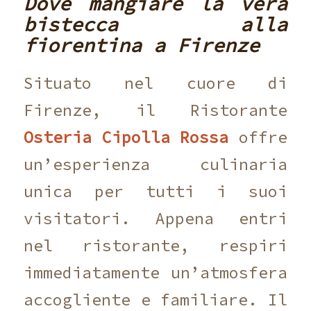
Dove mangiare la vera
bistecca alla
fiorentina a Firenze
Situato nel cuore di
Firenze, il Ristorante
Osteria Cipolla Rossa
offre
un’esperienza culinaria
unica per tutti i suoi
visitatori. Appena entri
nel ristorante, respiri
immediatamente un’atmosfera
accogliente e familiare. Il