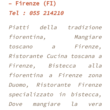
– Firenze (FI)
Tel : 055 214210 ‎
Piatti della tradizione
fiorentina, Mangiare
toscano a Firenze,
Ristorante Cucina toscana a
Firenze, Bistecca alla
fiorentina a Firenze zona
Duomo, Ristorante Firenze
specializzato in bistecca,
Dove mangiare la vera