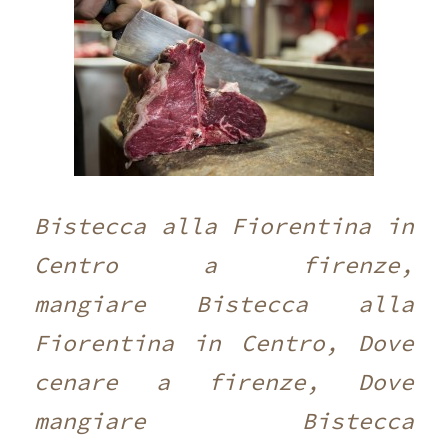
Bistecca alla Fiorentina in
Centro a firenze,
mangiare Bistecca alla
Fiorentina in Centro, Dove
cenare a firenze, Dove
mangiare Bistecca