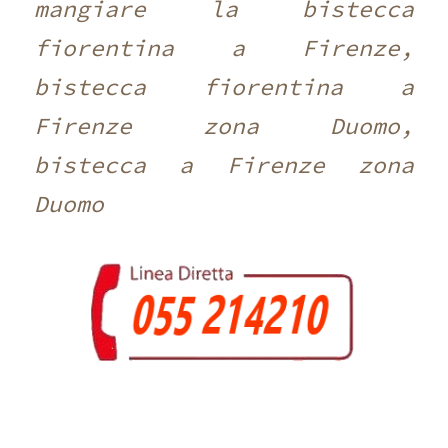
mangiare la bistecca
fiorentina a Firenze,
bistecca fiorentina a
Firenze zona Duomo,
bistecca a Firenze zona
Duomo