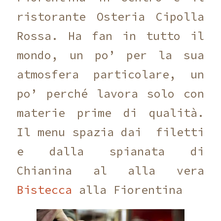
ristorante Osteria Cipolla
Rossa. Ha fan in tutto il
mondo, un po’ per la sua
atmosfera particolare, un
po’ perché lavora solo con
materie prime di qualità.
Il menu spazia dai filetti
e dalla spianata di
Chianina al alla vera
Bistecca
alla Fiorentina