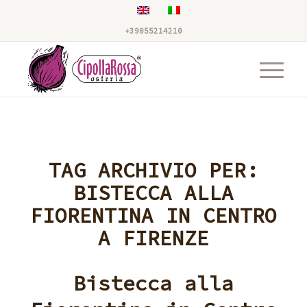
+39055214210
TAG ARCHIVIO PER:
BISTECCA ALLA
FIORENTINA IN CENTRO
A FIRENZE
Bistecca alla