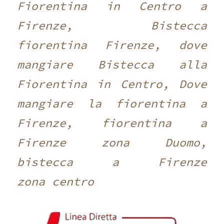
Fiorentina in Centro a
Firenze, Bistecca
fiorentina Firenze, dove
mangiare Bistecca alla
Fiorentina in Centro, Dove
mangiare la fiorentina a
Firenze, fiorentina a
Firenze zona Duomo,
bistecca a Firenze
zona centro