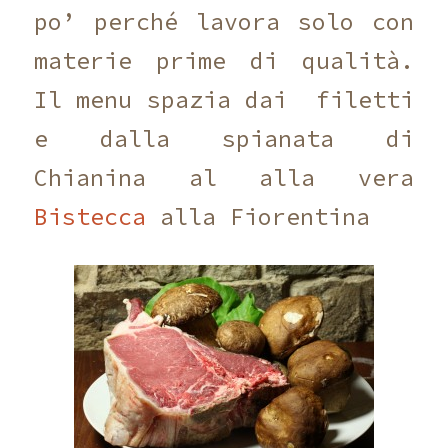
po’ perché lavora solo con
materie prime di qualità.
Il menu spazia dai filetti
e dalla spianata di
Chianina al alla vera
Bistecca
alla Fiorentina