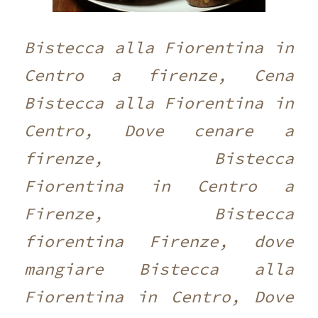
Bistecca alla Fiorentina in
Centro a firenze, Cena
Bistecca alla Fiorentina in
Centro, Dove cenare a
firenze, Bistecca
Fiorentina in Centro a
Firenze, Bistecca
fiorentina Firenze, dove
mangiare Bistecca alla
Fiorentina in Centro, Dove