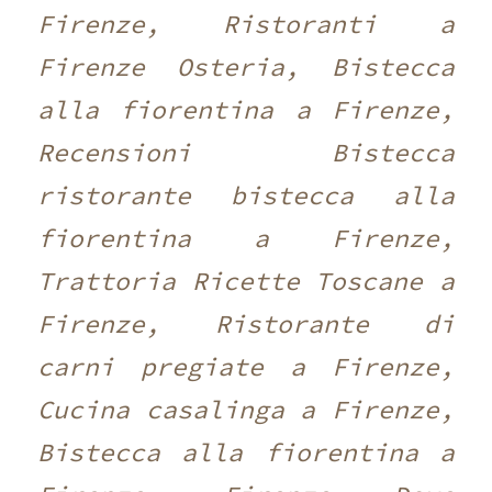
Firenze, Ristoranti a
Firenze Osteria, Bistecca
alla fiorentina a Firenze,
Recensioni Bistecca
ristorante bistecca alla
fiorentina a Firenze,
Trattoria Ricette Toscane a
Firenze, Ristorante di
carni pregiate a Firenze,
Cucina casalinga a Firenze,
Bistecca alla fiorentina a