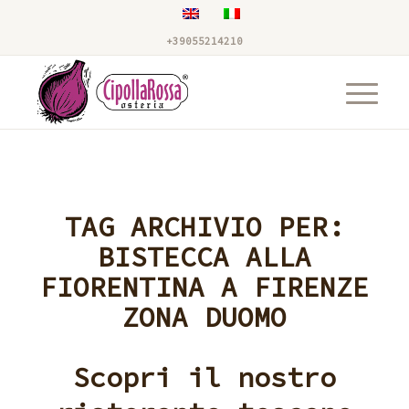
+39055214210
TAG ARCHIVIO PER:
BISTECCA ALLA
FIORENTINA A FIRENZE
ZONA DUOMO
Scopri il nostro