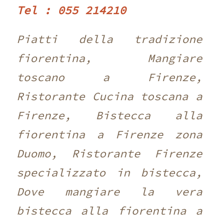
Tel : 055 214210 ‎
Piatti della tradizione
fiorentina, Mangiare
toscano a Firenze,
Ristorante Cucina toscana a
Firenze, Bistecca alla
fiorentina a Firenze zona
Duomo, Ristorante Firenze
specializzato in bistecca,
Dove mangiare la vera
bistecca alla fiorentina a