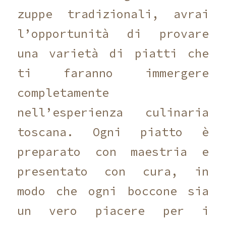
zuppe tradizionali, avrai
l’opportunità di provare
una varietà di piatti che
ti faranno immergere
completamente
nell’esperienza culinaria
toscana. Ogni piatto è
preparato con maestria e
presentato con cura, in
modo che ogni boccone sia
un vero piacere per i