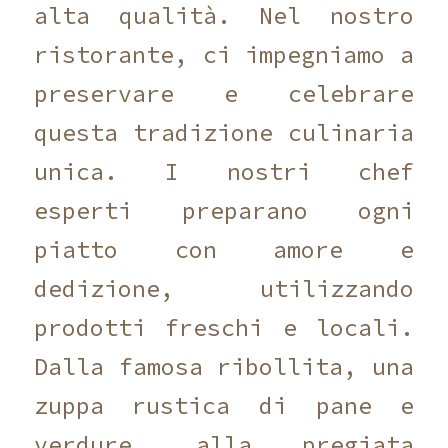
alta qualità. Nel nostro
ristorante, ci impegniamo a
preservare e celebrare
questa tradizione culinaria
unica. I nostri chef
esperti preparano ogni
piatto con amore e
dedizione, utilizzando
prodotti freschi e locali.
Dalla famosa ribollita, una
zuppa rustica di pane e
verdure, alla pregiata