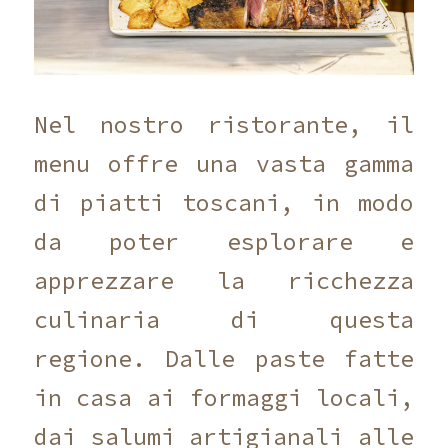
Nel nostro ristorante, il
menu offre una vasta gamma
di piatti toscani, in modo
da poter esplorare e
apprezzare la ricchezza
culinaria di questa
regione. Dalle paste fatte
in casa ai formaggi locali,
dai salumi artigianali alle