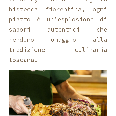
bistecca fiorentina, ogni
piatto è un’esplosione di
sapori autentici che
rendono omaggio alla
tradizione culinaria
toscana.